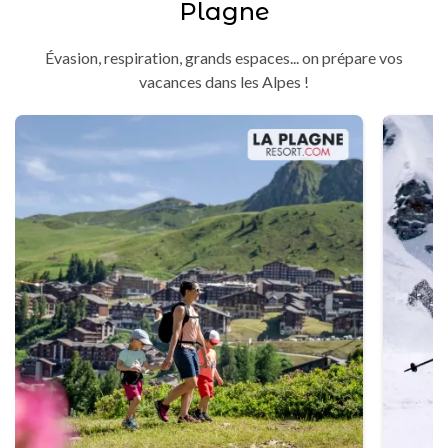
Plagne
Évasion, respiration, grands espaces... on prépare vos
vacances dans les Alpes !