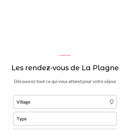
Les rendez-vous de La Plagne
Découvrez tout ce qui vous attend pour votre séjour
Village
Type