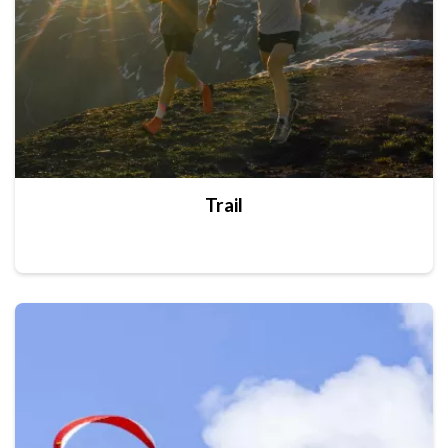
Trail