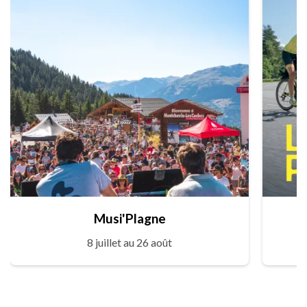
Musi'Plagne
8 juillet au 26 août