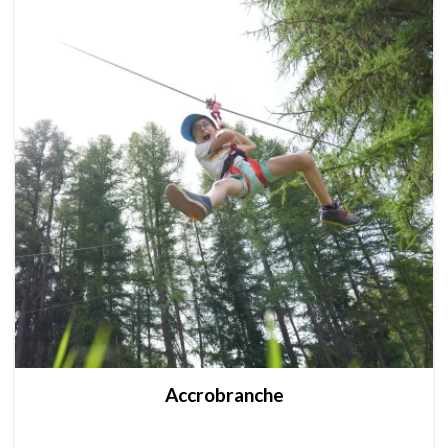
Accrobranche