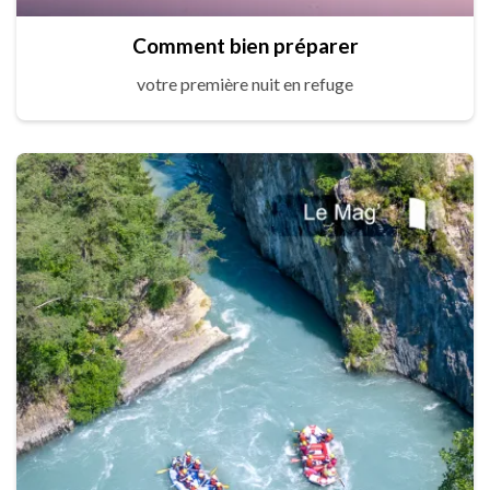
Comment bien préparer
votre première nuit en refuge