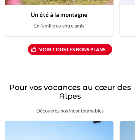
Un été à la montagne
En famille ou entre amis
VOIR TOUS LES BONS PLANS
Pour vos vacances au cœur des
Alpes
Découvrez nos incontournables