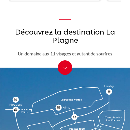
Découvrez la destination La
Plagne
Un domaine aux 11 visages et autant de sourires