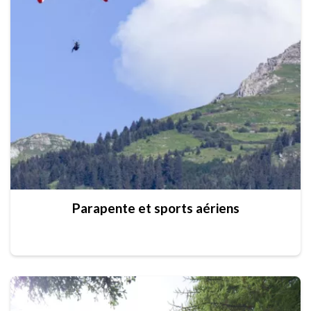
Parapente et sports aériens