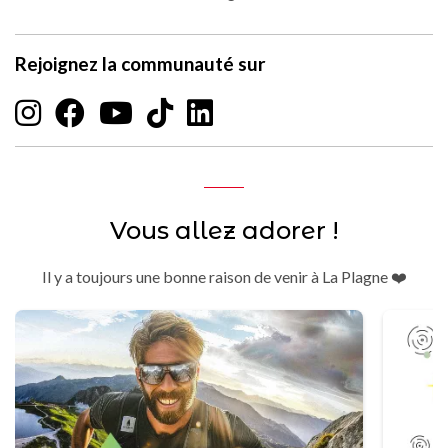
Rejoignez la communauté sur
Vous allez adorer !
Il y a toujours une bonne raison de venir à La Plagne ❤️