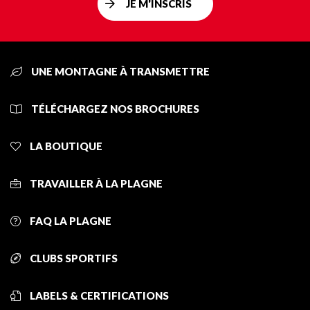
JE M'INSCRIS
UNE MONTAGNE À TRANSMETTRE
TÉLÉCHARGEZ NOS BROCHURES
LA BOUTIQUE
TRAVAILLER À LA PLAGNE
FAQ LA PLAGNE
CLUBS SPORTIFS
LABELS & CERTIFICATIONS