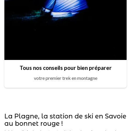
Tous nos conseils pour bien préparer
votre premier trek en montagne
La Plagne, la station de ski en Savoie
au bonnet rouge !