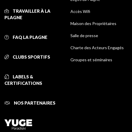
TRAVAILLER À LA
Accès Wifi
PLAGNE
Maison des Propriétaires
Salle de presse
FAQ LA PLAGNE
Charte des Acteurs Engagés
CLUBS SPORTIFS
Groupes et séminaires
LABELS &
CERTIFICATIONS
NOS PARTENAIRES