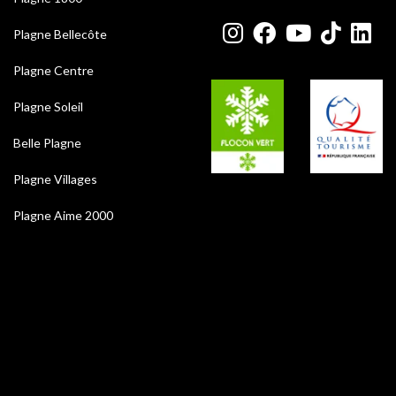
Plagne Bellecôte
Plagne Centre
Plagne Soleil
Belle Plagne
Plagne Villages
Plagne Aime 2000