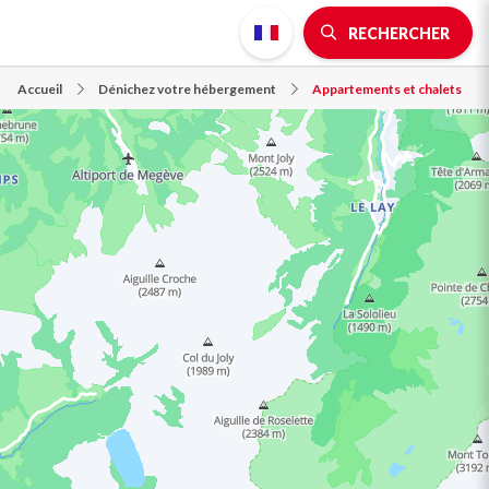
RECHERCHER
Accueil
Dénichez votre hébergement
Appartements et chalets