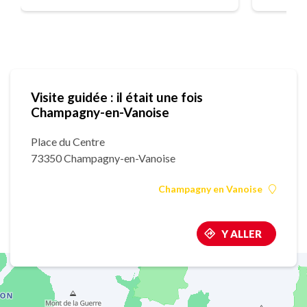
Visite guidée : il était une fois
Champagny-en-Vanoise
Place du Centre
73350 Champagny-en-Vanoise
Champagny en Vanoise
Y ALLER