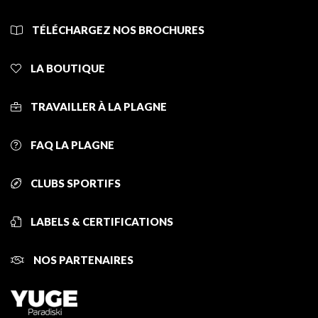
TÉLÉCHARGEZ NOS BROCHURES
LA BOUTIQUE
TRAVAILLER À LA PLAGNE
FAQ LA PLAGNE
CLUBS SPORTIFS
LABELS & CERTIFICATIONS
NOS PARTENAIRES