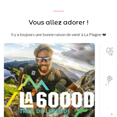
Vous allez adorer !
Il y a toujours une bonne raison de venir à La Plagne ❤️