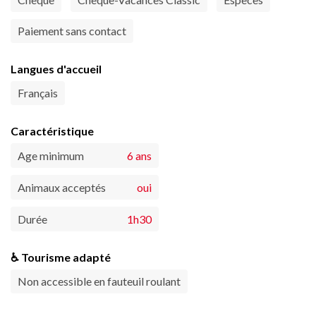
Paiement sans contact
Langues d'accueil
Français
Caractéristique
Age minimum
6 ans
Animaux acceptés
oui
Durée
1h30
♿ Tourisme adapté
Non accessible en fauteuil roulant