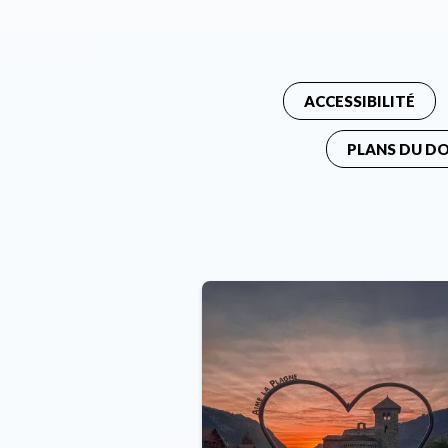
ACCESSIBILITÉ
PLANS DU D