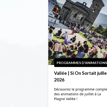
PROGRAMMES D'ANIMATIONS
Vallée | Si On Sortait juille
2026
Découvrez le programme comple
des animations de juillet à La
Plagne Vallée !