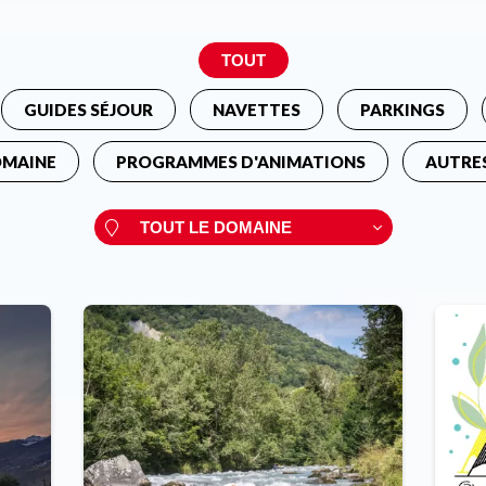
GUIDES SÉJOUR
NAVETTES
PARKINGS
OMAINE
PROGRAMMES D'ANIMATIONS
AUTRE