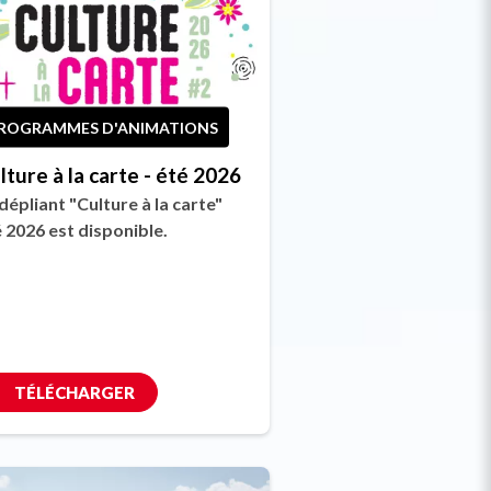
ROGRAMMES D'ANIMATIONS
lture à la carte - été 2026
dépliant "Culture à la carte"
 2026 est disponible.
TÉLÉCHARGER