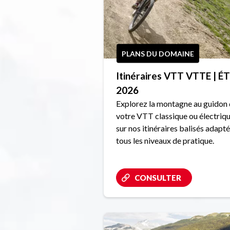
PLANS DU DOMAINE
Itinéraires VTT VTTE | É
2026
Explorez la montagne au guidon
votre VTT classique ou électriqu
sur nos itinéraires balisés adapté
tous les niveaux de pratique.
CONSULTER