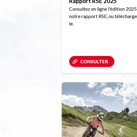
Rapport RSE 2025
Consultez en ligne l'édition 2025
notre rapport RSE, ou télécharg
le.
CONSULTER