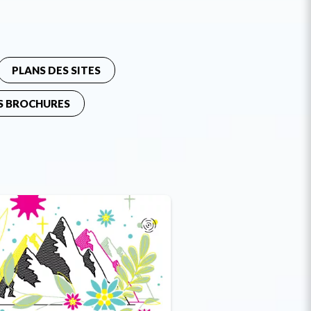
PLANS DES SITES
S BROCHURES