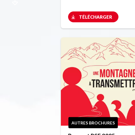
TÉLÉCHARGER
AUTRES BROCHURES