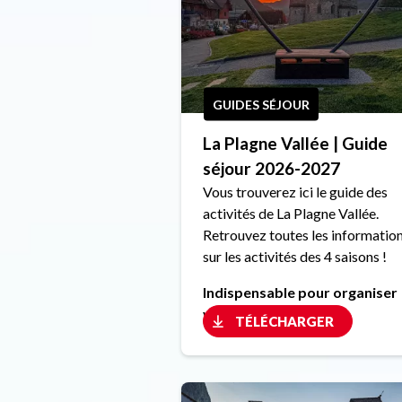
GUIDES SÉJOUR
La Plagne Vallée | Guide
séjour 2026-2027
Vous trouverez ici le guide des
activités de La Plagne Vallée.
Retrouvez toutes les informatio
sur les activités des 4 saisons !
Indispensable pour organiser
votre séjour !
TÉLÉCHARGER