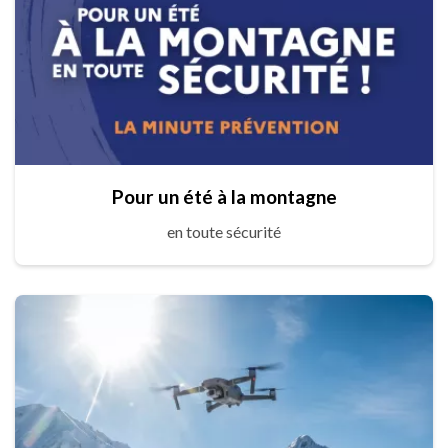
Pour un été à la montagne
en toute sécurité