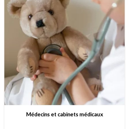
Médecins et cabinets médicaux