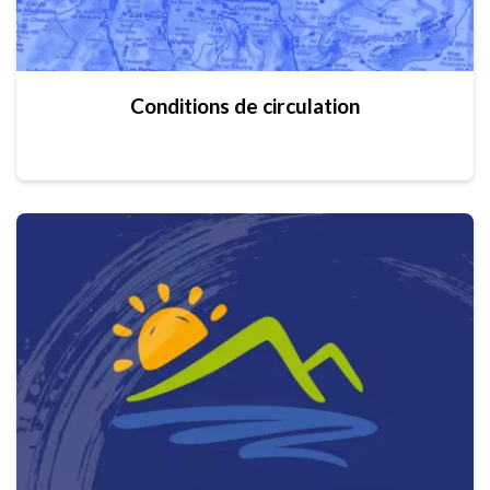
Conditions de circulation