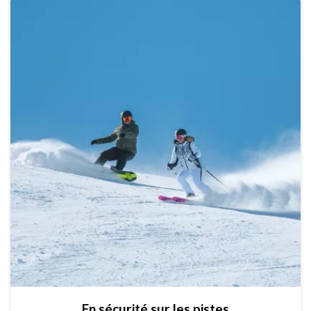
En sécurité sur les pistes