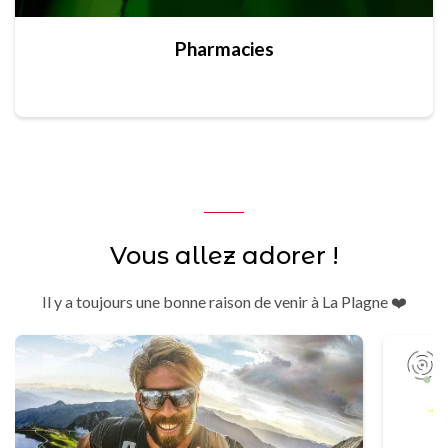
Pharmacies
Vous allez adorer !
Il y a toujours une bonne raison de venir à La Plagne ❤️