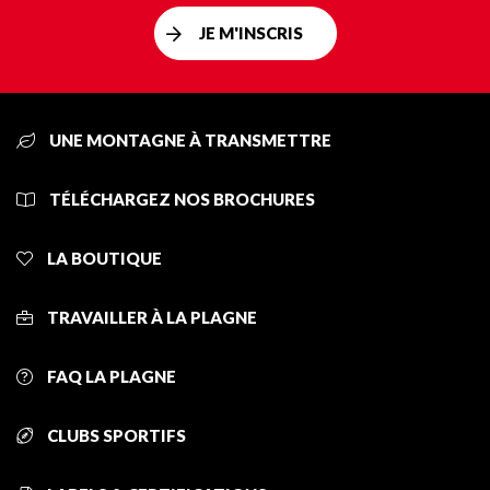
JE M'INSCRIS
UNE MONTAGNE À TRANSMETTRE
TÉLÉCHARGEZ NOS BROCHURES
LA BOUTIQUE
TRAVAILLER À LA PLAGNE
FAQ LA PLAGNE
CLUBS SPORTIFS