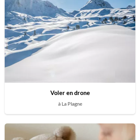
Voler en drone
à La Plagne