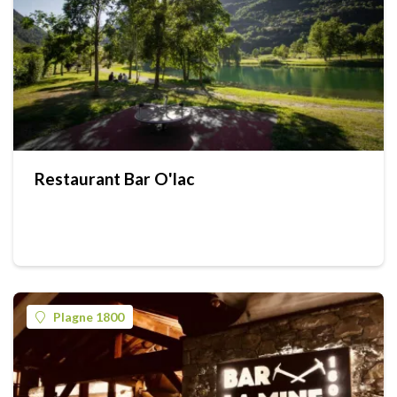
Restaurant Bar O'lac
Plagne 1800