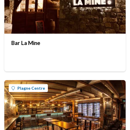
Bar La Mine
Plagne Centre