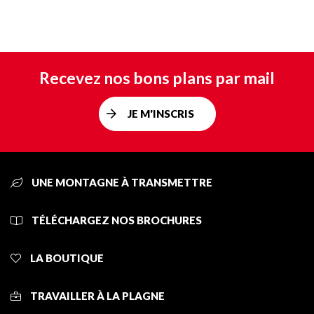
Recevez nos bons plans par mail
JE M'INSCRIS
UNE MONTAGNE À TRANSMETTRE
TÉLÉCHARGEZ NOS BROCHURES
LA BOUTIQUE
TRAVAILLER À LA PLAGNE