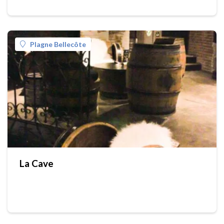
Plagne Bellecôte
La Cave