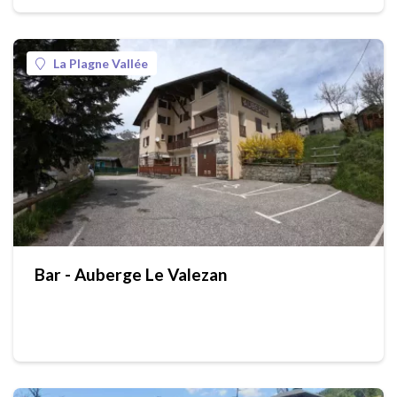
La Plagne Vallée
Bar - Auberge Le Valezan