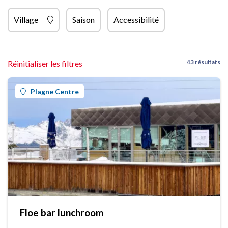
Village
Saison
Accessibilité
43 résultats
Réinitialiser les filtres
Plagne Centre
Floe bar lunchroom