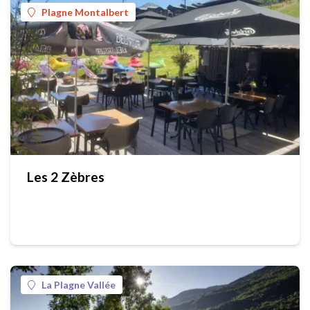
Plagne Montalbert
Les 2 Zèbres
La Plagne Vallée