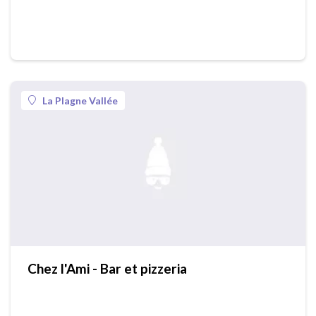
La Plagne Vallée
Chez l'Ami - Bar et pizzeria