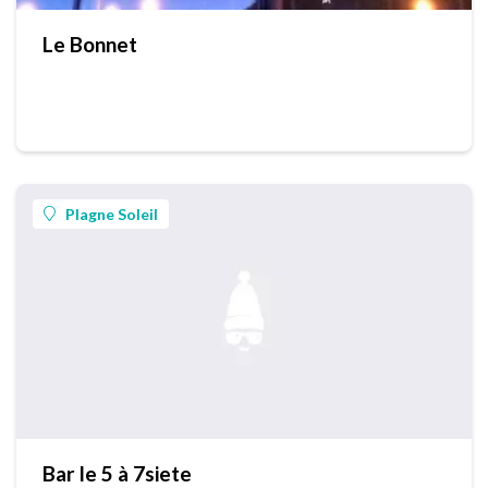
Le Bonnet
Plagne Soleil
Bar le 5 à 7siete