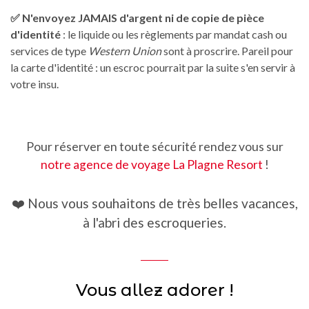
✅ N'envoyez JAMAIS d'argent ni de copie de pièce
d'identité
: le liquide ou les règlements par mandat cash ou
services de type
Western Union
sont à proscrire. Pareil pour
la carte d'identité : un escroc pourrait par la suite s'en servir à
votre insu.
Pour réserver en toute sécurité rendez vous sur
notre agence de voyage La Plagne Resort
!
❤️ Nous vous souhaitons de très belles vacances,
à l'abri des escroqueries.
Vous allez adorer !