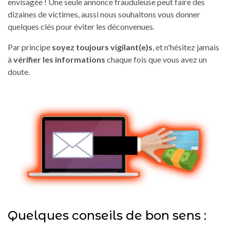
envisagée ! Une seule annonce frauduleuse peut faire des
dizaines de victimes, aussi nous souhaitons vous donner
quelques clés pour éviter les déconvenues.
Par principe
soyez toujours vigilant(e)s
, et n'hésitez jamais
à
vérifier les informations
chaque fois que vous avez un
doute.
Quelques conseils de bon sens :