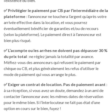
l’existence du bien.
✅ Privilégier le paiement par CB par l’intermédiaire de la
plateforme
: l'annonceur ne touchera l’argent qu’après votre
arrivée effective dans la location, et vous pourrez
éventuellement bénéficier de garanties et/ou de recours
(selon la plateforme). Le paiement direct à l'annonceur est
bien plus risqué.
✅ L’acompte ou les arrhes ne doivent pas dépasser 30 %
du prix total
: ne réglez jamais la totalité par avance.
Méfiez-vous des annonceurs qui refusent le paiement par
chèque ou CB, et plus généralement les refus d’utiliser le
mode de paiement qui vous arrange le plus.
✅ Exiger un contrat de location. Pas de paiement avant
:
à sa réception, si vous avez un doute, demandez à un ami de
contacter l’annonceur avec les mêmes dates de réservation
pour le même bien. Si l’interlocuteur ne fait pas état d’une
option en cours sur le bien, fuyez !