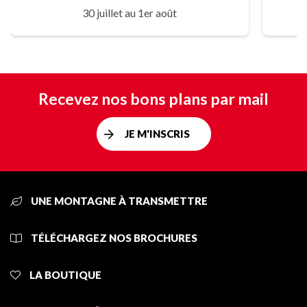
30 juillet au 1er août
Recevez nos bons plans par mail
JE M'INSCRIS
UNE MONTAGNE À TRANSMETTRE
TÉLÉCHARGEZ NOS BROCHURES
LA BOUTIQUE