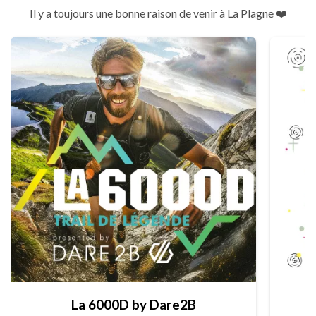
Il y a toujours une bonne raison de venir à La Plagne ❤️
La 6000D by Dare2B