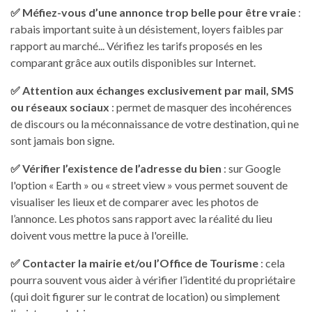
✅ Méfiez-vous d’une annonce trop belle pour être vraie
:
rabais important suite à un désistement, loyers faibles par
rapport au marché... Vérifiez les tarifs proposés en les
comparant grâce aux outils disponibles sur Internet.
✅ Attention aux échanges exclusivement par mail, SMS
ou réseaux sociaux
: permet de masquer des incohérences
de discours ou la méconnaissance de votre destination, qui ne
sont jamais bon signe.
✅ Vérifier l’existence de l’adresse du bien
: sur Google
l'option « Earth » ou « street view » vous permet souvent de
visualiser les lieux et de comparer avec les photos de
l’annonce. Les photos sans rapport avec la réalité du lieu
doivent vous mettre la puce à l'oreille.
✅ Contacter la mairie et/ou l’Office de Tourisme
: cela
pourra souvent vous aider à vérifier l’identité du propriétaire
(qui doit figurer sur le contrat de location) ou simplement