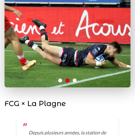
FCG × La Plagne
Depuis plusieurs années, la station de