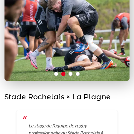
Stade Rochelais × La Plagne
Le stage de l’équipe de rugby
professionnelle du Stade Rochelais à