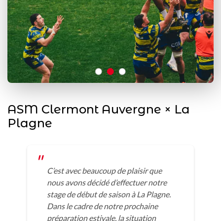
ASM Clermont Auvergne × La
Plagne
C’est avec beaucoup de plaisir que
nous avons décidé d’effectuer notre
stage de début de saison à La Plagne.
Dans le cadre de notre prochaine
préparation estivale, la situation