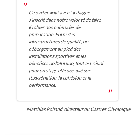
Ce partenariat avec La Plagne
s’inscrit dans notre volonté de faire
évoluer nos habitudes de
préparation. Entre des
infrastructures de qualité, un
hébergement au pied des
installations sportives et les
bénéfices de l’altitude, tout est réuni
pour un stage efficace, axé sur
l’oxygénation, la cohésion et la
performance.
Matthias Rolland, directeur du Castres Olympique