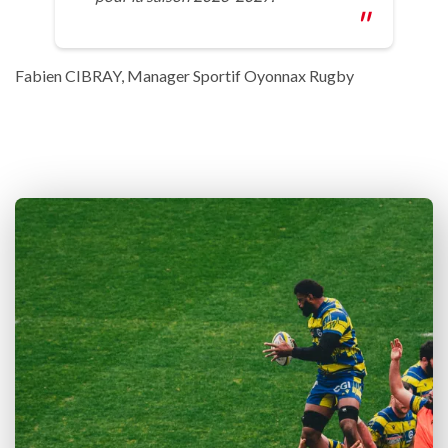
Fabien CIBRAY, Manager Sportif Oyonnax Rugby