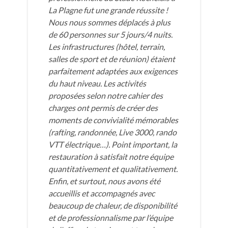
La Plagne fut une grande réussite !
Nous nous sommes déplacés à plus
de 60 personnes sur 5 jours/4 nuits.
Les infrastructures (hôtel, terrain,
salles de sport et de réunion) étaient
parfaitement adaptées aux exigences
du haut niveau. Les activités
proposées selon notre cahier des
charges ont permis de créer des
moments de convivialité mémorables
(rafting, randonnée, Live 3000, rando
VTT électrique…). Point important, la
restauration à satisfait notre équipe
quantitativement et qualitativement.
Enfin, et surtout, nous avons été
accueillis et accompagnés avec
beaucoup de chaleur, de disponibilité
et de professionnalisme par l’équipe