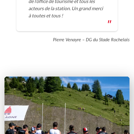
de l’office de tourisme et tous les
acteurs de la station. Un grand merci
à toutes et tous !
Pierre Venayre – DG du Stade Rochelais