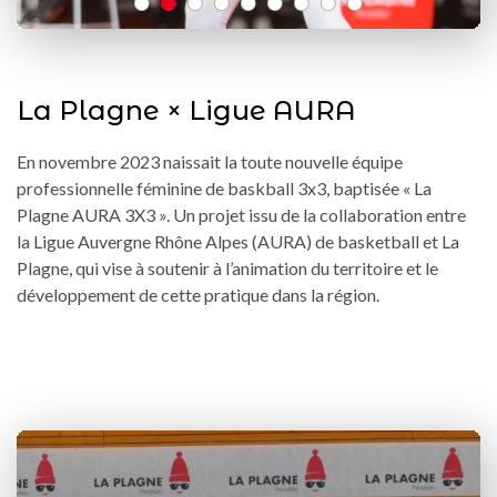
La Plagne × Ligue AURA
En novembre 2023 naissait la toute nouvelle équipe
professionnelle féminine de baskball 3x3, baptisée « La
Plagne AURA 3X3 ». Un projet issu de la collaboration entre
la Ligue Auvergne Rhône Alpes (AURA) de basketball et La
Plagne, qui vise à soutenir à l’animation du territoire et le
développement de cette pratique dans la région.