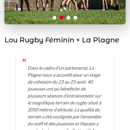
Lou Rugby Féminin × La Plagne
Dans le cadre d’un partenariat, La
Plagne nous a accueilli pour un stage
de cohésion du 23 au 25 août. 40
joueuses ont pu bénéficier de
plusieurs séances d’entrainement sur
le magnifique terrain de rugby situé à
2050 mètres d’altitude. La qualité du
terrain a été soulignée par l’ensemble
du staff et des joueuses et l’équipe a