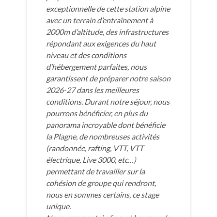
exceptionnelle de cette station alpine
avec un terrain d’entraînement à
2000m d’altitude, des infrastructures
répondant aux exigences du haut
niveau et des conditions
d’hébergement parfaites, nous
garantissent de préparer notre saison
2026-27 dans les meilleures
conditions. Durant notre séjour, nous
pourrons bénéficier, en plus du
panorama incroyable dont bénéficie
la Plagne, de nombreuses activités
(randonnée, rafting, VTT, VTT
électrique, Live 3000, etc…)
permettant de travailler sur la
cohésion de groupe qui rendront,
nous en sommes certains, ce stage
unique.