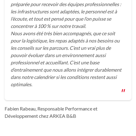
préparée pour recevoir des équipes professionnelles :
les infrastructures sont adaptées, le personnel est à
l’écoute, et tout est pensé pour que l’on puisse se
concentrer à 100 % sur notre travail.
Nous avons été très bien accompagnés, que ce soit
pour la logistique, les repas adaptés à nos besoins ou
les conseils sur les parcours. C’est un vrai plus de
pouvoir évoluer dans un environnement aussi
professionnel et accueillant. C’est une base
d’entraînement que nous allons intégrer durablement
dans notre calendrier si les conditions restent aussi
optimales.
Fabien Rabeau, Responsable Performance et
Développement chez ARKEA B&B