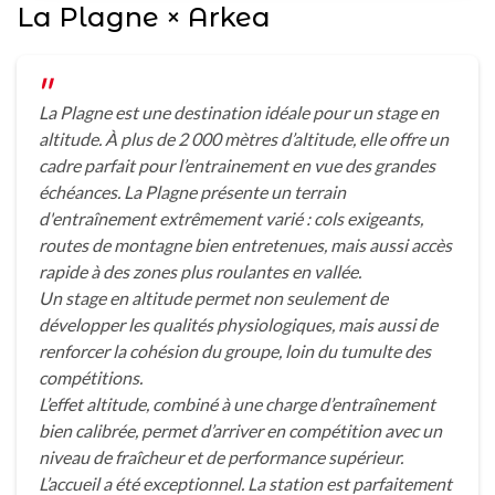
La Plagne × Arkea
La Plagne est une destination idéale pour un stage en
altitude. À plus de 2 000 mètres d’altitude, elle offre un
cadre parfait pour l’entrainement en vue des grandes
échéances. La Plagne présente un terrain
d'entraînement extrêmement varié : cols exigeants,
routes de montagne bien entretenues, mais aussi accès
rapide à des zones plus roulantes en vallée.
Un stage en altitude permet non seulement de
développer les qualités physiologiques, mais aussi de
renforcer la cohésion du groupe, loin du tumulte des
compétitions.
L’effet altitude, combiné à une charge d’entraînement
bien calibrée, permet d’arriver en compétition avec un
niveau de fraîcheur et de performance supérieur.
L’accueil a été exceptionnel. La station est parfaitement