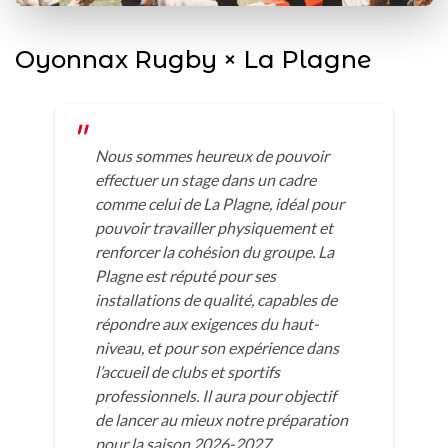
Oyonnax Rugby × La Plagne
Nous sommes heureux de pouvoir
effectuer un stage dans un cadre
comme celui de La Plagne, idéal pour
pouvoir travailler physiquement et
renforcer la cohésion du groupe. La
Plagne est réputé pour ses
installations de qualité, capables de
répondre aux exigences du haut-
niveau, et pour son expérience dans
l’accueil de clubs et sportifs
professionnels. Il aura pour objectif
de lancer au mieux notre préparation
pour la saison 2026-2027.