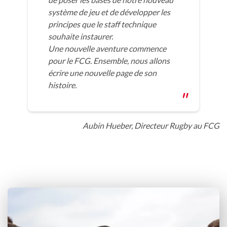
système de jeu et de développer les
principes que le staff technique
souhaite instaurer.
Une nouvelle aventure commence
pour le FCG. Ensemble, nous allons
écrire une nouvelle page de son
histoire.
Aubin Hueber, Directeur Rugby au FCG