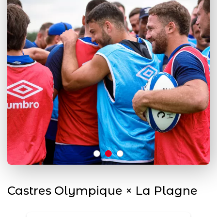
Castres Olympique × La Plagne