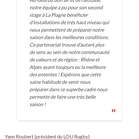
notre équipe a pu pour son second
stage à La Plagne bénéficier
d’installations de très haut niveau qui
nous permettent de préparer notre
saison dans les meilleures conditions.
Ce partenariat trouve d’autant plus
de sens au sein de notre communauté
de valeurs et de région : Rhône et
Alpes ayant toujours eu la meilleure
des ententes ! Espérons que cette
saine habitude de venir nous
préparer dans ce superbe cadre nous
permette de faire une très belle
saison !
Yann Roubert (président du LOU Rugby)