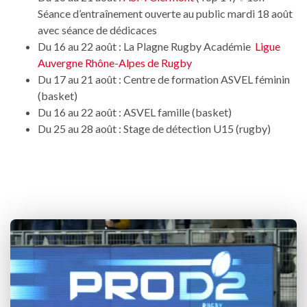
Séance d’entraînement ouverte au public mardi 18 août
avec séance de dédicaces
Du 16 au 22 août : La Plagne Rugby Académie
Ligue
Auvergne Rhône-Alpes de Rugby
Du 17 au 21 août : Centre de formation ASVEL féminin
(basket)
Du 16 au 22 août : ASVEL famille (basket)
Du 25 au 28 août : Stage de détection U15 (rugby)