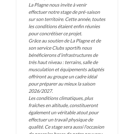
La Plagne nous invite à venir
effectuer notre stage de pré-saison
sur son territoire. Cette année, toutes
les conditions étaient enfin réunies
pour concrétiser ce projet.
Grâce au soutien de La Plagne et de
son service Clubs sportifs nous
bénéficierons d'infrastructures de
très haut niveau : terrains, salle de
musculation et équipements adaptés
offriront au groupe un cadre idéal
pour préparer au mieux la saison
2026/2027.
Les conditions climatiques, plus
fraîches en altitude, constitueront
également un véritable atout pour
effectuer un travail physique de
qualité. Ce stage sera aussi l'occasion
de poser les bases de notre nouveau