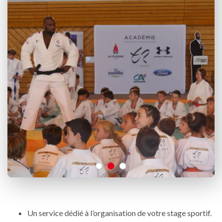
Un service dédié à l’organisation de votre stage sportif.