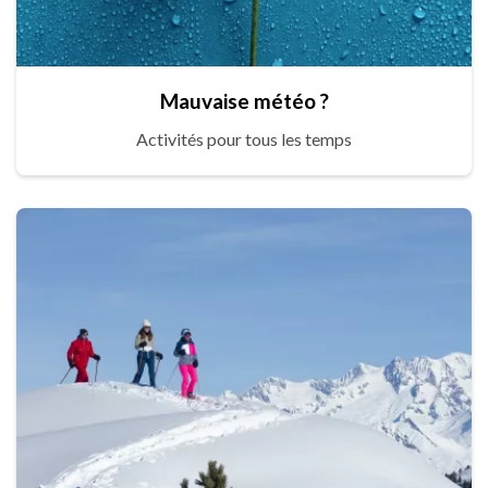
Mauvaise météo ?
Activités pour tous les temps