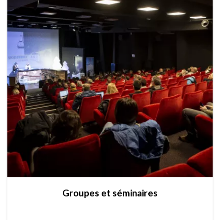
Groupes et séminaires