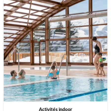
Activités indoor