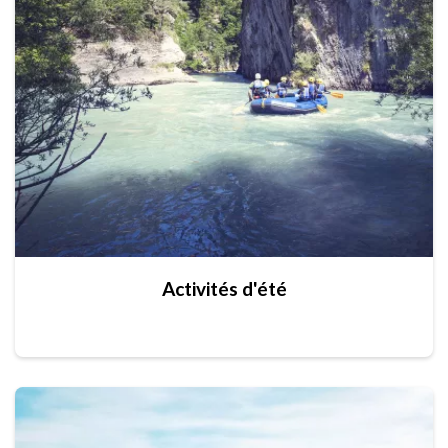
Activités d'été