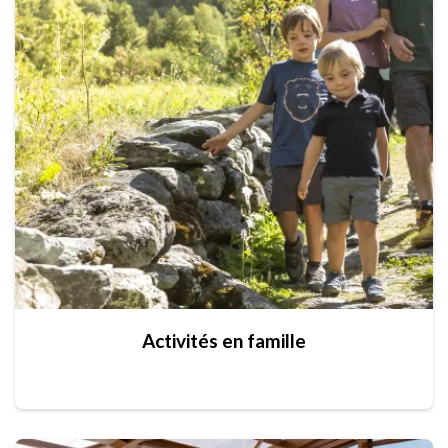
Activités en famille