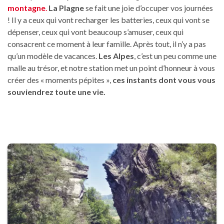
montagne
.
La Plagne
se fait une joie d’occuper vos journées
! Il y a ceux qui vont recharger les batteries, ceux qui vont se
dépenser, ceux qui vont beaucoup s’amuser, ceux qui
consacrent ce moment à leur famille. Après tout, il n’y a pas
qu’un modèle de vacances.
Les Alpes
, c’est un peu comme une
malle au trésor, et notre station met un point d’honneur à vous
créer des « moments pépites »,
ces instants dont vous vous
souviendrez toute une vie.