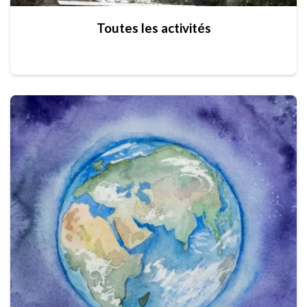
Toutes les activités