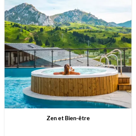
Zen et Bien-être