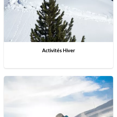
Activités Hiver