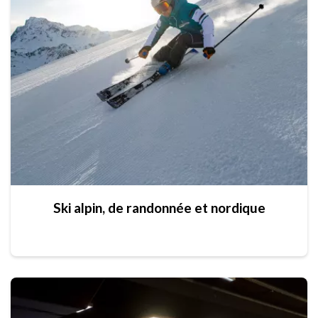
Ski alpin, de randonnée et nordique