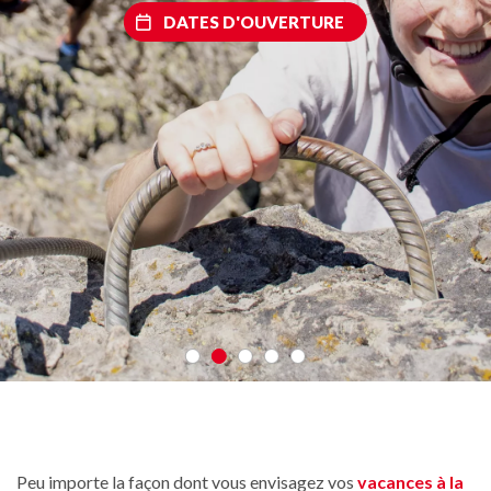
DATES D'OUVERTURE
Peu importe la façon dont vous envisagez vos
vacances à la