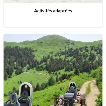
Activités adaptées