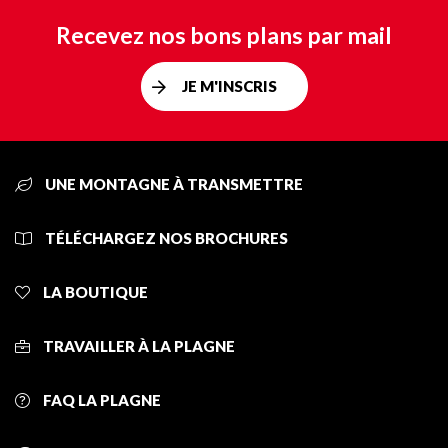
Recevez nos bons plans par mail
JE M'INSCRIS
UNE MONTAGNE À TRANSMETTRE
TÉLÉCHARGEZ NOS BROCHURES
LA BOUTIQUE
TRAVAILLER À LA PLAGNE
FAQ LA PLAGNE