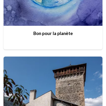
Bon pour la planète