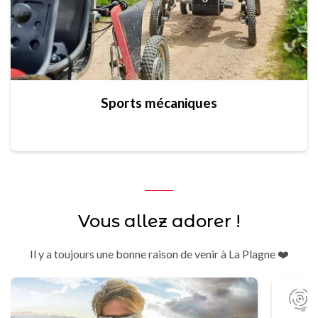
Sports mécaniques
Vous allez adorer !
Il y a toujours une bonne raison de venir à La Plagne ❤️