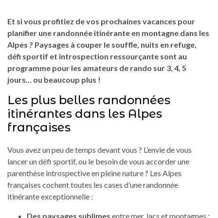
Et si vous profitiez de vos prochaines vacances pour
planifier une randonnée itinérante en montagne dans les
Alpes ? Paysages à couper le souffle, nuits en refuge,
défi sportif et introspection ressourçante sont au
programme pour les amateurs de rando sur 3, 4, 5
jours… ou beaucoup plus !
Les plus belles randonnées
itinérantes dans les Alpes
françaises
Vous avez un peu de temps devant vous ? L’envie de vous
lancer un défi sportif, ou le besoin de vous accorder une
parenthèse introspective en pleine nature ? Les Alpes
françaises cochent toutes les cases d’une randonnée
itinérante exceptionnelle :
Des paysages sublimes
entre mer, lacs et montagnes ;