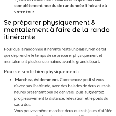
complètement mordu de randonnée itinérante à
votre tour…
Se préparer physiquement &
mentalement à faire de la rando
itinérante
Pour que la randonnée itinérante reste un plaisir, rien de tel
que de prendre le temps de se préparer physiquement et
mentalement plusieurs semaines avant le grand départ.
Pour se sentir bien physiquement :
Marchez, évidemment.
Commencez petit si vous
n’avez pas l’habitude, avec des balades de deux ou trois
heures présentant peu de dénivelé ; puis augmentez
progressivement la distance, l’élévation, et le poids du
sac à dos.
Vous pouvez même marcher deux ou trois jours d’affilée