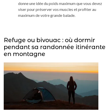
donne une idée du poids maximum que vous devez
viser pour préserver vos muscles et profiter au
maximum de votre grande balade.
Refuge ou bivouac : où dormir
pendant sa randonnée itinérante
en montagne