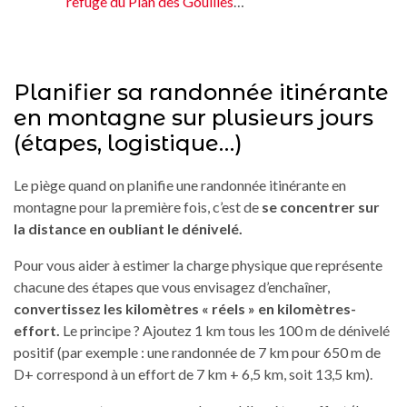
refuge du Plan des Gouilles
…
Planifier sa randonnée itinérante
en montagne sur plusieurs jours
(étapes, logistique…)
Le piège quand on planifie une randonnée itinérante en
montagne pour la première fois, c’est de
se concentrer sur
la distance en oubliant le dénivelé.
Pour vous aider à estimer la charge physique que représente
chacune des étapes que vous envisagez d’enchaîner,
convertissez les kilomètres « réels » en kilomètres-
effort.
Le principe ? Ajoutez 1 km tous les 100 m de dénivelé
positif (par exemple : une randonnée de 7 km pour 650 m de
D+ correspond à un effort de 7 km + 6,5 km, soit 13,5 km).