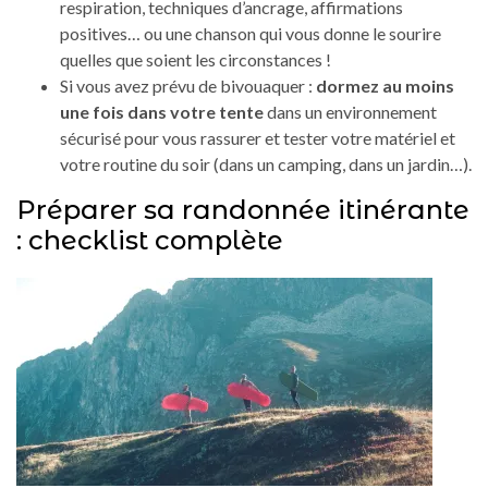
respiration, techniques d’ancrage, affirmations
positives… ou une chanson qui vous donne le sourire
quelles que soient les circonstances !
Si vous avez prévu de bivouaquer :
dormez au moins
une fois dans votre tente
dans un environnement
sécurisé pour vous rassurer et tester votre matériel et
votre routine du soir (dans un camping, dans un jardin…).
Préparer sa randonnée itinérante
: checklist complète