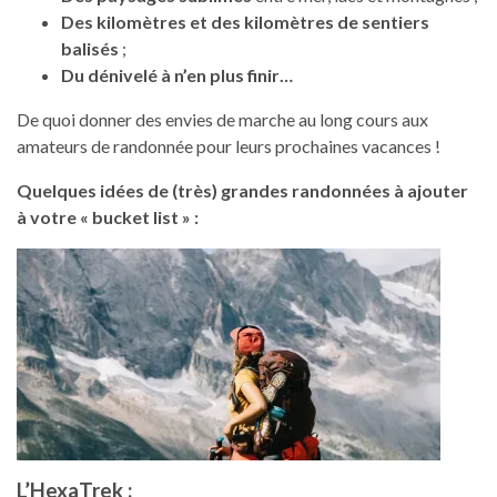
Des kilomètres et des kilomètres de sentiers
balisés
;
Du dénivelé à n’en plus finir…
De quoi donner des envies de marche au long cours aux
amateurs de randonnée pour leurs prochaines vacances !
Quelques idées de (très) grandes randonnées à ajouter
à votre « bucket list » :
L’HexaTrek :