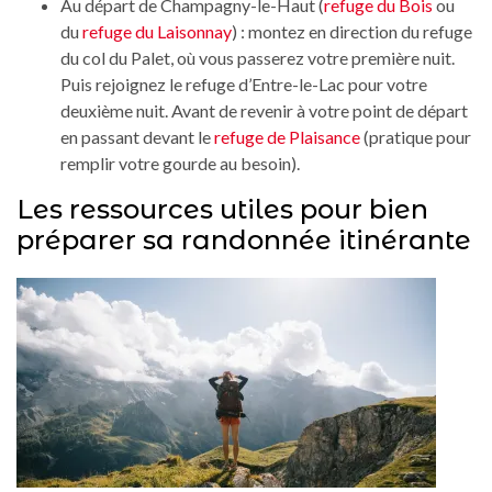
Au départ de Champagny-le-Haut (
refuge du Bois
ou
du
refuge du Laisonnay
) : montez en direction du refuge
du col du Palet, où vous passerez votre première nuit.
Puis rejoignez le refuge d’Entre-le-Lac pour votre
deuxième nuit. Avant de revenir à votre point de départ
en passant devant le
refuge de Plaisance
(pratique pour
remplir votre gourde au besoin).
Les ressources utiles pour bien
préparer sa randonnée itinérante