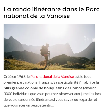
La rando itinérante dans le Parc
national de la Vanoise
Créé en 1963, le
Parc national de la Vanoise
est le tout
premier parc national français. Sa particularité ?
Il abrite la
plus grande colonie de bouquetins de France
(environ
3000 individus), que vous pourrez observer aux jumelles lors
de votre randonnée itinérante si vous savez où regarder et
que vous êtes un peu patients…