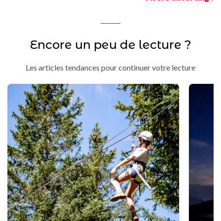
Encore un peu de lecture ?
Les articles tendances pour continuer votre lecture