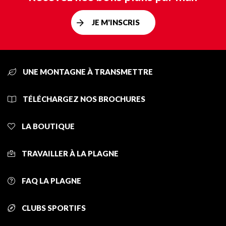
JE M'INSCRIS
UNE MONTAGNE À TRANSMETTRE
TÉLÉCHARGEZ NOS BROCHURES
LA BOUTIQUE
TRAVAILLER À LA PLAGNE
FAQ LA PLAGNE
CLUBS SPORTIFS