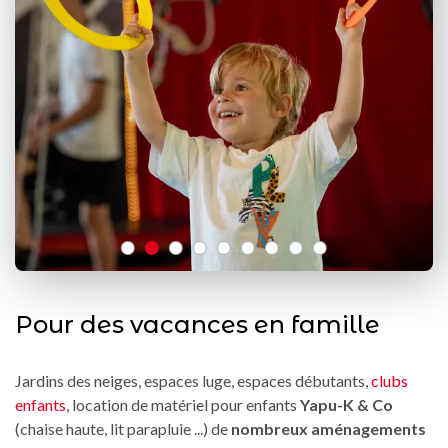
Pour des vacances en famille
Jardins des neiges, espaces luge, espaces débutants,
clubs
enfants
, location de matériel pour enfants
Yapu-K & Co
(chaise haute, lit parapluie ...) de
nombreux aménagements