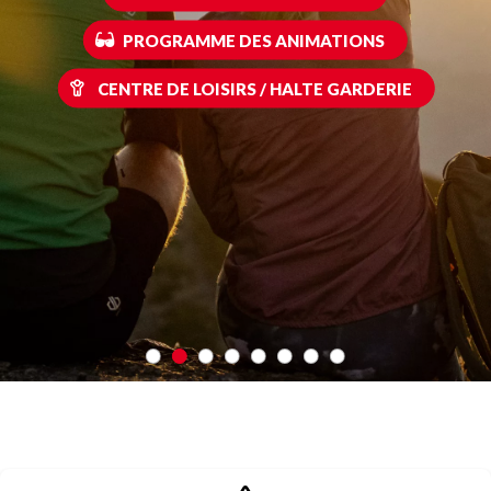
PROGRAMME DES ANIMATIONS
CENTRE DE LOISIRS / HALTE GARDERIE