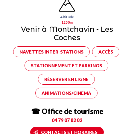
Altitude
1250m
Venir à Montchavin - Les
Coches
NAVETTES INTER-STATIONS
ACCÈS
STATIONNEMENT ET PARKINGS
RÉSERVER EN LIGNE
ANIMATIONS/CINÉMA
☎ Office de tourisme
04 79 07 82 82
CONTACTS ET HORAIRES