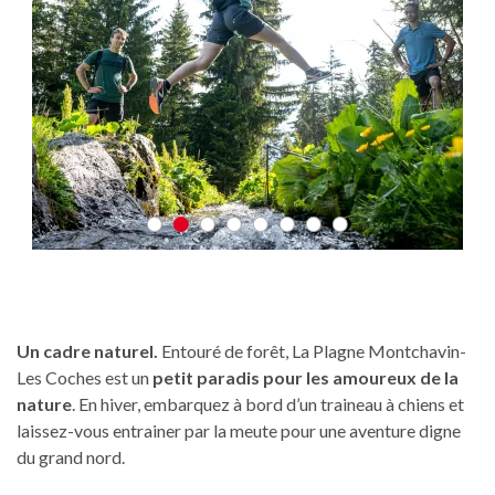
Un cadre naturel.
Entouré de forêt, La Plagne Montchavin-
Les Coches est un
petit paradis pour les amoureux de la
nature
. En hiver, embarquez à bord d’un traineau à chiens et
laissez-vous entrainer par la meute pour une aventure digne
du grand nord.