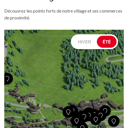
Découvrez les points forts de notre village et ses commerces
de proximité.
HIVER
ÉTÉ