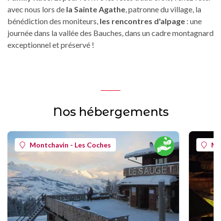
avec nous lors de
la Sainte Agathe
, patronne du village, la
bénédiction des moniteurs,
les rencontres d'alpage
: une
journée dans la vallée des Bauches, dans un cadre montagnard
exceptionnel et préservé !
Nos hébergements
Montchavin - Les Coches
Mo