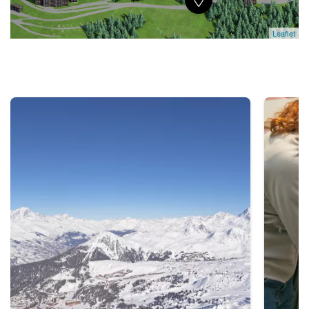
Leaflet