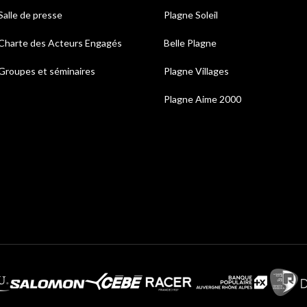
Salle de presse
Plagne Soleil
Charte des Acteurs Engagés
Belle Plagne
Groupes et séminaires
Plagne Villages
Plagne Aime 2000