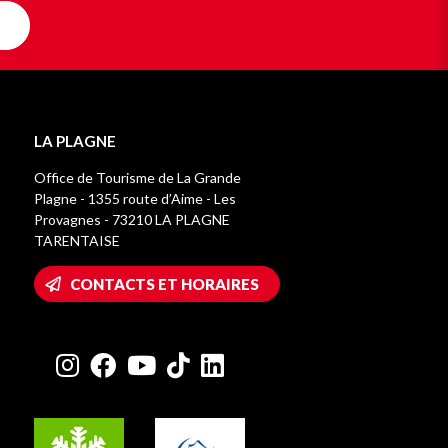
LA PLAGNE
Office de Tourisme de La Grande
Plagne - 1355 route d’Aime - Les
Provagnes - 73210 LA PLAGNE
TARENTAISE
CONTACTS ET HORAIRES