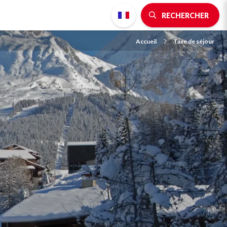
RECHERCHER
Accueil
Taxe de séjour