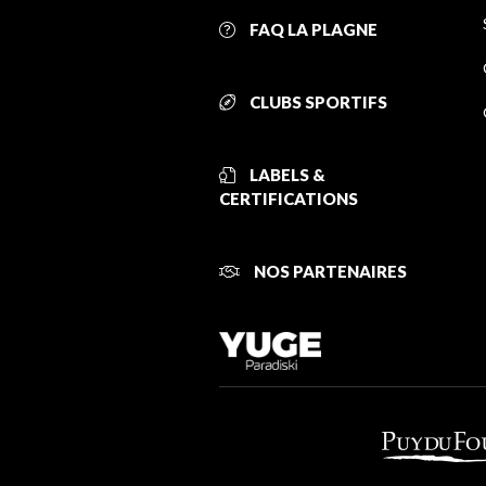
FAQ LA PLAGNE
CLUBS SPORTIFS
LABELS &
CERTIFICATIONS
NOS PARTENAIRES