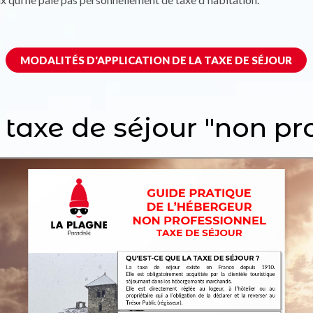
MODALITÉS D'APPLICATION DE LA TAXE DE SÉJOUR
 taxe de séjour "non pr