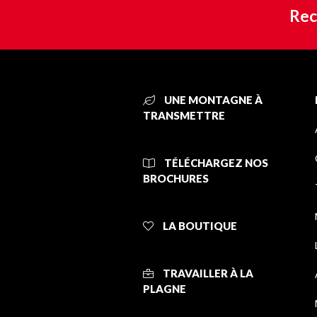
Rec
UNE MONTAGNE À
TRANSMETTRE
TÉLÉCHARGEZ NOS
BROCHURES
LA BOUTIQUE
TRAVAILLER À LA
PLAGNE