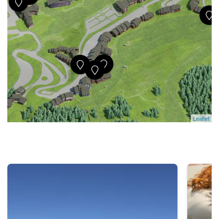
Leaflet