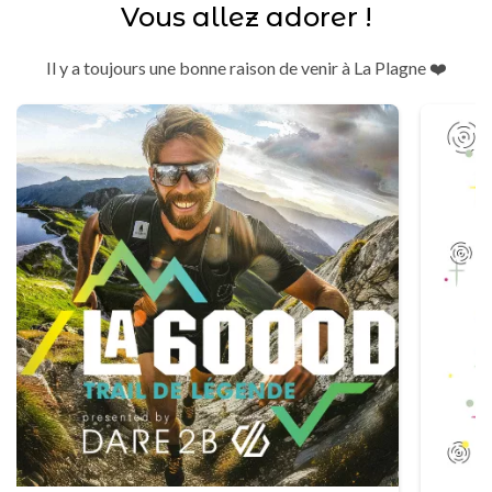
Vous allez adorer !
Il y a toujours une bonne raison de venir à La Plagne ❤️