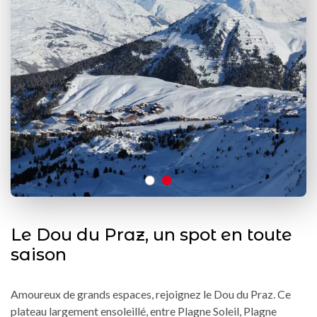
Le Dou du Praz, un spot en toute
saison
Amoureux de grands espaces, rejoignez le Dou du Praz. Ce
plateau largement ensoleillé, entre Plagne Soleil, Plagne