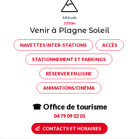
Altitude
2050m
Venir à Plagne Soleil
NAVETTES INTER-STATIONS
ACCÈS
STATIONNEMENT ET PARKINGS
RÉSERVER EN LIGNE
ANIMATIONS/CINÉMA
☎ Office de tourisme
04 79 09 02 01
CONTACTS ET HORAIRES