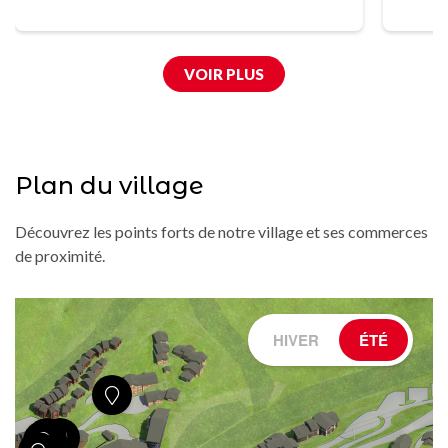
VOIR PLUS
Plan du village
Découvrez les points forts de notre village et ses commerces
de proximité.
HIVER
ÉTÉ