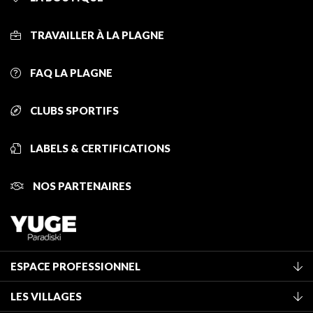
TRAVAILLER À LA PLAGNE
FAQ LA PLAGNE
CLUBS SPORTIFS
LABELS & CERTIFICATIONS
NOS PARTENAIRES
ESPACE PROFESSIONNEL
Adhérer à l'office de tourisme
LES VILLAGES
Classement des meublés