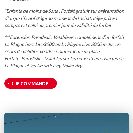
*Enfants de moins de 5ans : Forfait gratuit sur présentation
d'un justificatif d'âge au moment de l'achat. L'âge pris en
compte est celui au premier jour de validité du forfait.
***Extension Paradiski : Valable en complément d’un forfait
La Plagne hors Live3000 ou La Plagne Live 3000 inclus en
cours de validité, vendue uniquement sur place.
Forfaits Paradiski
= Valables sur les remontées ouvertes de
La Plagne et les Arcs/Peisey-Vallandry.
JE COMMANDE !