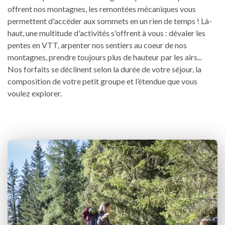
offrent nos montagnes, les remontées mécaniques vous
permettent d'accéder aux sommets en un rien de temps ! Là-
haut, une multitude d'activités s'offrent à vous : dévaler les
pentes en VTT, arpenter nos sentiers au coeur de nos
montagnes, prendre toujours plus de hauteur par les airs...
Nos forfaits se déclinent selon la durée de votre séjour, la
composition de votre petit groupe et l’étendue que vous
voulez explorer.