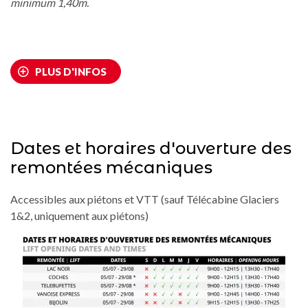
minimum 1,40m.
PLUS D'INFOS
Dates et horaires d'ouverture des
remontées mécaniques
Accessibles aux piétons et VTT (sauf Télécabine Glaciers
1&2, uniquement aux piétons)