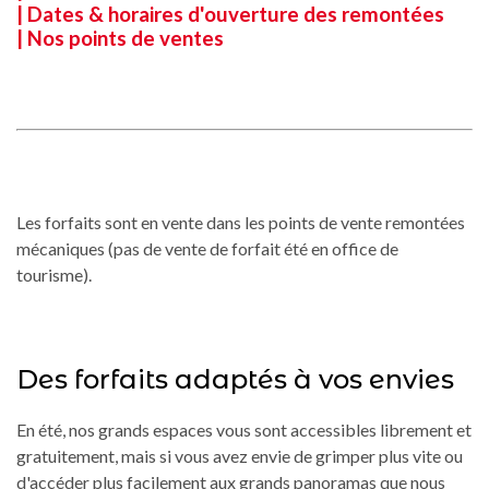
| Dates & horaires d'ouverture des remontées
| Nos points de ventes
Les forfaits sont en vente dans les points de vente remontées
mécaniques (pas de vente de forfait été en office de
tourisme).
Des forfaits adaptés à vos envies
En été, nos grands espaces vous sont accessibles librement et
gratuitement, mais si vous avez envie de grimper plus vite ou
d'accéder plus facilement aux grands panoramas que nous