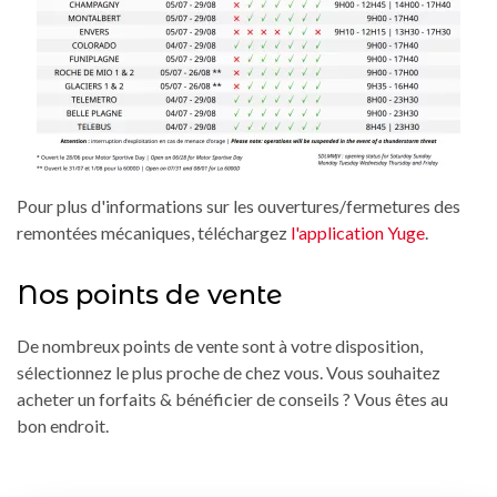
Pour plus d'informations sur les ouvertures/fermetures des
remontées mécaniques, téléchargez
l'application Yuge
.
Nos points de vente
De nombreux points de vente sont à votre disposition,
sélectionnez le plus proche de chez vous. Vous souhaitez
acheter un forfaits & bénéficier de conseils ? Vous êtes au
bon endroit.