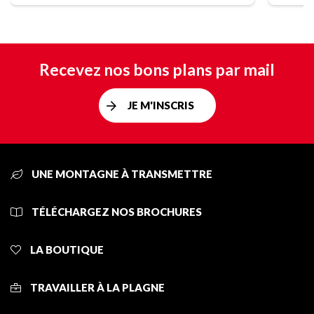
Recevez nos bons plans par mail
JE M'INSCRIS
UNE MONTAGNE À TRANSMETTRE
TÉLÉCHARGEZ NOS BROCHURES
LA BOUTIQUE
TRAVAILLER À LA PLAGNE