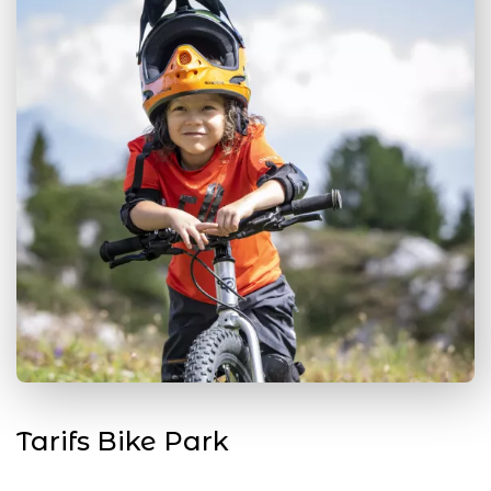
Tarifs Bike Park