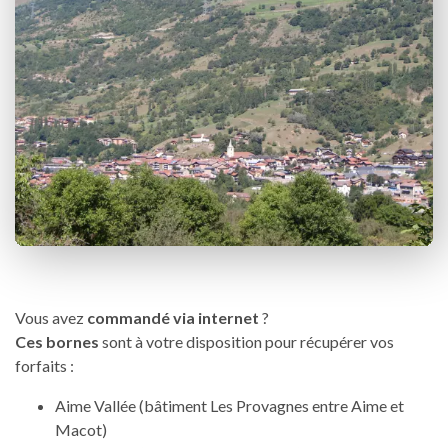
Vous avez
commandé via internet
?
Ces bornes
sont à votre disposition pour récupérer vos
forfaits :
Aime Vallée (bâtiment Les Provagnes entre Aime et
Macot)