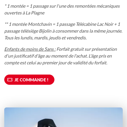
* 1 montée = 1 passage sur l'une des remontées mécaniques
ouvertes à La Plagne
** 1 montée Montchavin = 1 passage Télécabine Lac Noir + 1
passage télésiège Bijolin à consommer dans la même journée.
Tous les lundis, mardis, jeudis et vendredis.
Enfants de moins de 5ans :
Forfait gratuit sur présentation
d'un justificatif d'âge au moment de l'achat. L'âge pris en
compte est celui au premier jour de validité du forfait.
JE COMMANDE !