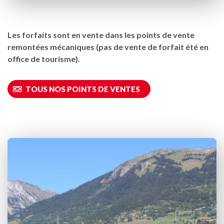
Les forfaits sont en vente dans les points de vente
remontées mécaniques (pas de vente de forfait été en
office de tourisme).
TOUS NOS POINTS DE VENTES