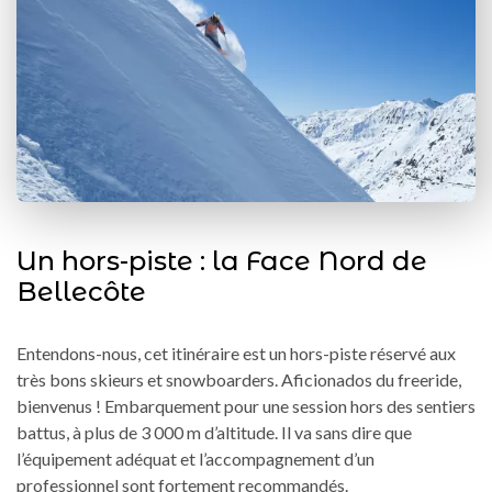
Un hors-piste : la Face Nord de
Bellecôte
Entendons-nous, cet itinéraire est un hors-piste réservé aux
très bons skieurs et snowboarders. Aficionados du freeride,
bienvenus ! Embarquement pour une session hors des sentiers
battus, à plus de 3 000 m d’altitude. Il va sans dire que
l’équipement adéquat et l’accompagnement d’un
professionnel sont fortement recommandés.