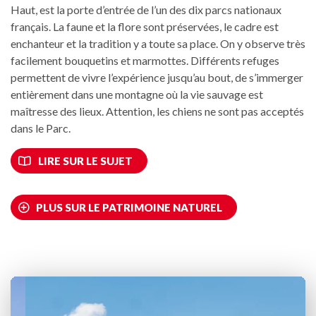
Haut, est la porte d’entrée de l’un des dix parcs nationaux
français. La faune et la flore sont préservées, le cadre est
enchanteur et la tradition y a toute sa place. On y observe très
facilement bouquetins et marmottes. Différents refuges
permettent de vivre l’expérience jusqu’au bout, de s’immerger
entièrement dans une montagne où la vie sauvage est
maîtresse des lieux. Attention, les chiens ne sont pas acceptés
dans le Parc.
LIRE SUR LE SUJET
PLUS SUR LE PATRIMOINE NATUREL