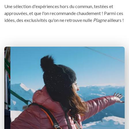
Une sélection d'expériences hors du commun, testées et
approuvées, et que l'on recommande chaudement ! Parmi ces
idées, des exclusivités qu'on ne retrouve nulle
Plagne
ailleurs !