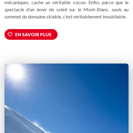
mécaniques, cache un véritable cocon. Enfin, parce que le
spectacle d’un lever de soleil sur le Mont-Blanc, seuls au
sommet du domaine skiable, c’est véritablement inoubliable.
EN SAVOIR PLUS