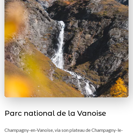
Parc national de la Vanoise
Champagny-en-Vanoise, via son plateau de Champagny-le-