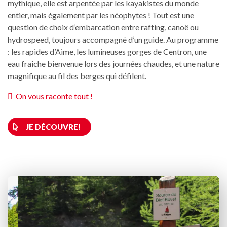
mythique, elle est arpentée par les kayakistes du monde
entier, mais également par les néophytes ! Tout est une
question de choix d’embarcation entre rafting, canoë ou
hydrospeed, toujours accompagné d’un guide. Au programme
: les rapides d’Aime, les lumineuses gorges de Centron, une
eau fraîche bienvenue lors des journées chaudes, et une nature
magnifique au fil des berges qui défilent.
On vous raconte tout !
JE DÉCOUVRE!