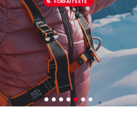
FORFAITS ÉTÉ