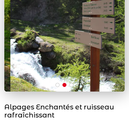
Alpages Enchantés et ruisseau
rafraîchissant