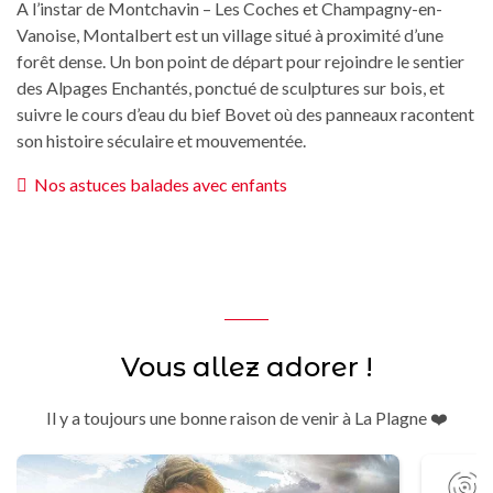
A l’instar de Montchavin – Les Coches et Champagny-en-
Vanoise, Montalbert est un village situé à proximité d’une
forêt dense. Un bon point de départ pour rejoindre le sentier
des Alpages Enchantés, ponctué de sculptures sur bois, et
suivre le cours d’eau du bief Bovet où des panneaux racontent
son histoire séculaire et mouvementée.
Nos astuces balades avec enfants
Vous allez adorer !
Il y a toujours une bonne raison de venir à La Plagne ❤️