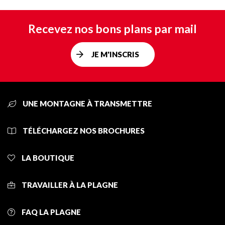
Recevez nos bons plans par mail
JE M'INSCRIS
UNE MONTAGNE À TRANSMETTRE
TÉLÉCHARGEZ NOS BROCHURES
LA BOUTIQUE
TRAVAILLER À LA PLAGNE
FAQ LA PLAGNE