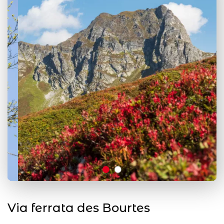
Via ferrata des Bourtes