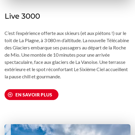
Live 3000
C’est l’expérience offerte aux skieurs (et aux piétons !) sur le
toit de La Plagne, à 3 080 m d’altitude. La nouvelle Télécabine
des Glaciers embarque ses passagers au départ de la Roche
de Mio. Une montée de 10 minutes pour une arrivée
spectaculaire, face aux glaciers de La Vanoise. Une terrasse
extérieure et le spot réconfortant Le Sixième Ciel accueillent
la pause chill et gourmande.
EN SAVOIR PLUS