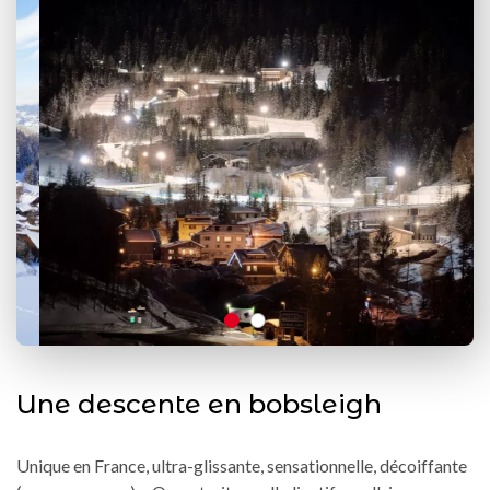
Une descente en bobsleigh
Unique en France, ultra-glissante, sensationnelle, décoiffante