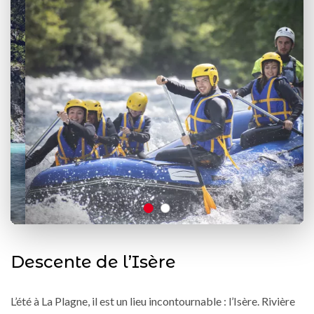
Descente de l’Isère
L’été à La Plagne, il est un lieu incontournable : l’Isère. Rivière