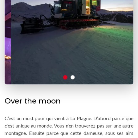
Over the moon
C’est un must pour qui vient à La Plagne. D’abord parce que
c’est unique au monde. Vous n’en trouverez pas sur une autre
montagne. Ensuite parce que cette dameuse, sous ses airs