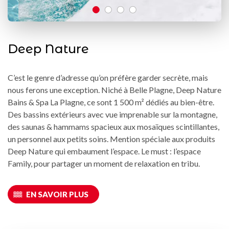
Deep Nature
C’est le genre d’adresse qu’on préfère garder secrète, mais
nous ferons une exception. Niché à Belle Plagne, Deep Nature
Bains & Spa La Plagne, ce sont 1 500 m² dédiés au bien-être.
Des bassins extérieurs avec vue imprenable sur la montagne,
des saunas & hammams spacieux aux mosaïques scintillantes,
un personnel aux petits soins. Mention spéciale aux produits
Deep Nature qui embaument l’espace. Le must : l’espace
Family, pour partager un moment de relaxation en tribu.
EN SAVOIR PLUS