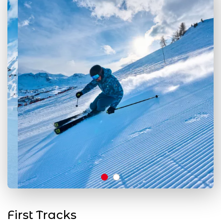
First Tracks