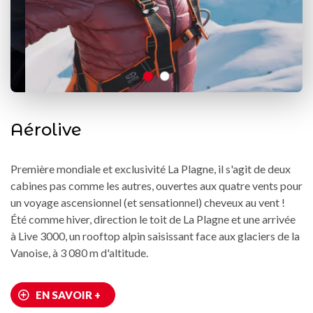
Aérolive
Première mondiale et exclusivité La Plagne, il s'agit de deux
cabines pas comme les autres, ouvertes aux quatre vents pour
un voyage ascensionnel (et sensationnel) cheveux au vent !
Été comme hiver, direction le toit de La Plagne et une arrivée
à Live 3000, un rooftop alpin saisissant face aux glaciers de la
Vanoise, à 3 080 m d'altitude.
EN SAVOIR +