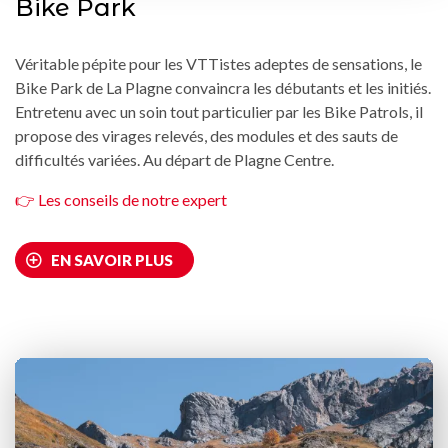
Bike Park
Véritable pépite pour les VTTistes adeptes de sensations, le
Bike Park de La Plagne convaincra les débutants et les initiés.
Entretenu avec un soin tout particulier par les Bike Patrols, il
propose des virages relevés, des modules et des sauts de
difficultés variées. Au départ de Plagne Centre.
👉 Les conseils de notre expert
EN SAVOIR PLUS