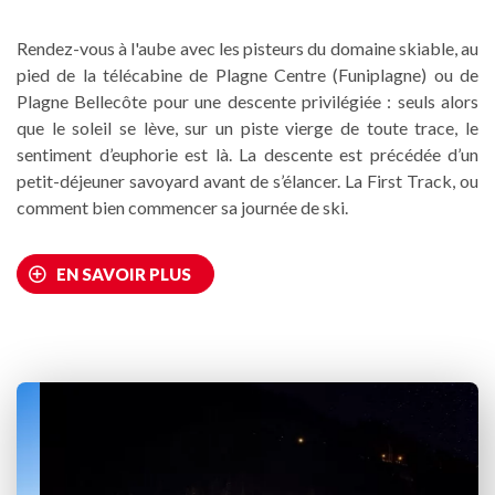
Rendez-vous à l'aube avec les pisteurs du domaine skiable, au
pied de la télécabine de Plagne Centre (Funiplagne) ou de
Plagne Bellecôte pour une descente privilégiée : seuls alors
que le soleil se lève, sur un piste vierge de toute trace, le
sentiment d’euphorie est là. La descente est précédée d’un
petit-déjeuner savoyard avant de s’élancer. La First Track, ou
comment bien commencer sa journée de ski.
EN SAVOIR PLUS