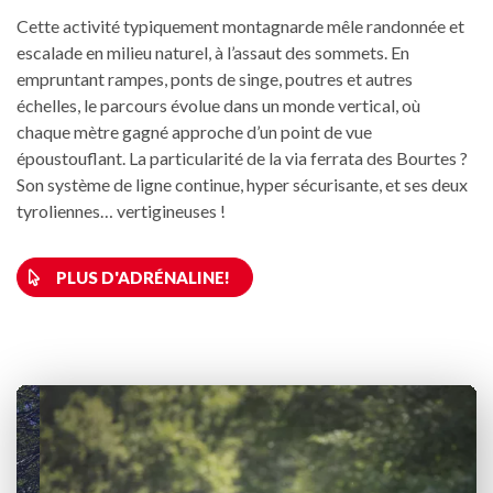
Cette activité typiquement montagnarde mêle randonnée et
escalade en milieu naturel, à l’assaut des sommets. En
empruntant rampes, ponts de singe, poutres et autres
échelles, le parcours évolue dans un monde vertical, où
chaque mètre gagné approche d’un point de vue
époustouflant. La particularité de la via ferrata des Bourtes ?
Son système de ligne continue, hyper sécurisante, et ses deux
tyroliennes… vertigineuses !
PLUS D'ADRÉNALINE!