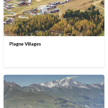
Plagne Villages