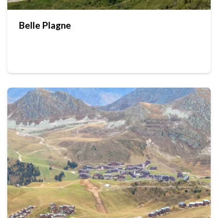
Belle Plagne