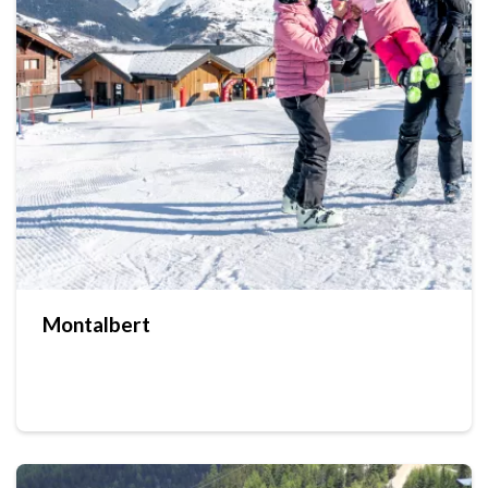
Montalbert