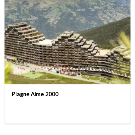
Plagne Aime 2000