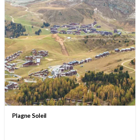
Plagne Soleil