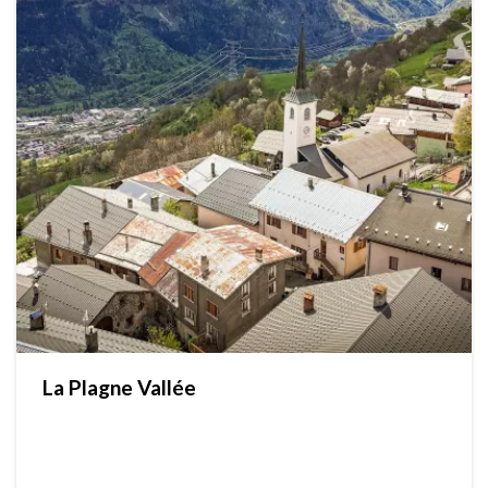
La Plagne Vallée