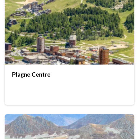
Plagne Centre