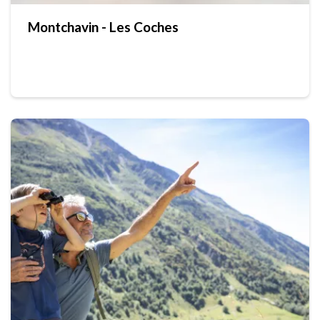
Montchavin - Les Coches