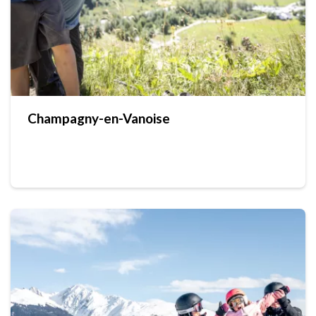
Champagny-en-Vanoise