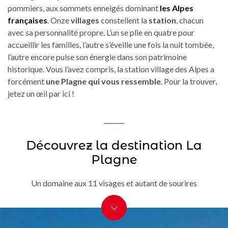
pommiers, aux sommets enneigés dominant
les Alpes
françaises
. Onze
villages
constellent la
station
, chacun
avec sa personnalité propre. L’un se plie en quatre pour
accueillir les familles, l’autre s’éveille une fois la nuit tombée,
l’autre encore puise son énergie dans son patrimoine
historique. Vous l’avez compris, la station village des Alpes a
forcément
une Plagne qui vous ressemble
. Pour la trouver,
jetez un œil par ici !
Découvrez la destination La
Plagne
Un domaine aux 11 visages et autant de sourires