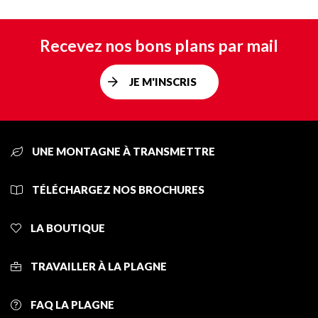
Recevez nos bons plans par mail
JE M'INSCRIS
UNE MONTAGNE À TRANSMETTRE
TÉLÉCHARGEZ NOS BROCHURES
LA BOUTIQUE
TRAVAILLER À LA PLAGNE
FAQ LA PLAGNE