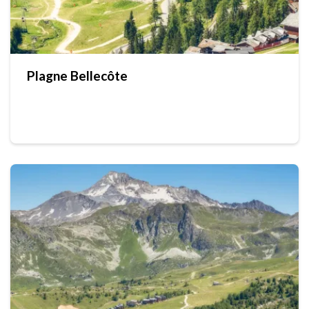
Plagne Bellecôte