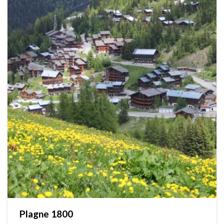
Plagne 1800