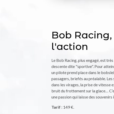
Bob Racing,
l'action
Le Bob Racing, plus engagé, est très
descente dite "sportive". Pour attei
un pilote prend place dans le bobsle
passagers, briefés au préalable. Les
dans les virages, la prise de vitesse e
bruit du frottement sur la glace… C’e
une passion qui laisse des souvenirs
Tarif
: 149 €.