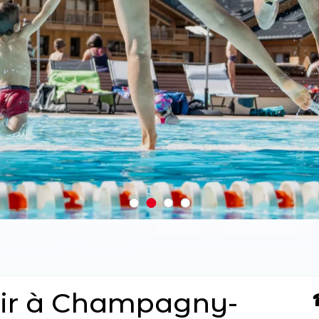
ir à Champagny-