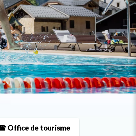
☎ Office de tourisme