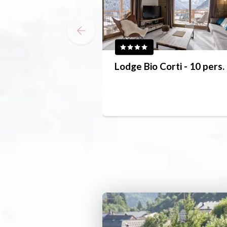
Lodge Bio Corti - 10 pers.