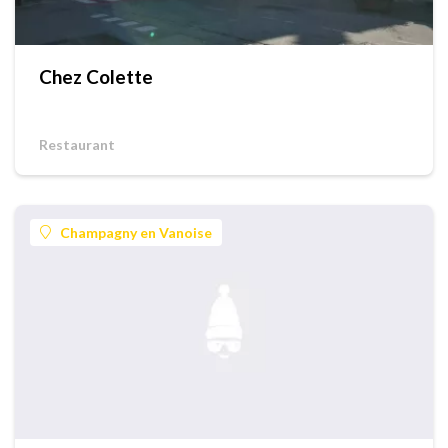
Chez Colette
Restaurant
Champagny en Vanoise