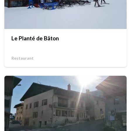
Le Planté de Bâton
Restaurant