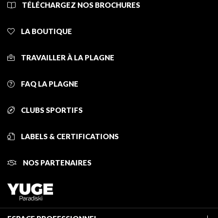
TÉLÉCHARGEZ NOS BROCHURES
LA BOUTIQUE
TRAVAILLER À LA PLAGNE
FAQ LA PLAGNE
CLUBS SPORTIFS
LABELS & CERTIFICATIONS
NOS PARTENAIRES