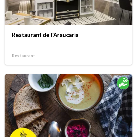
Restaurant de l'Araucaria
Restaurant