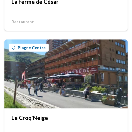
La Ferme de César
Restaurant
Plagne Centre
Le Croq'Neige