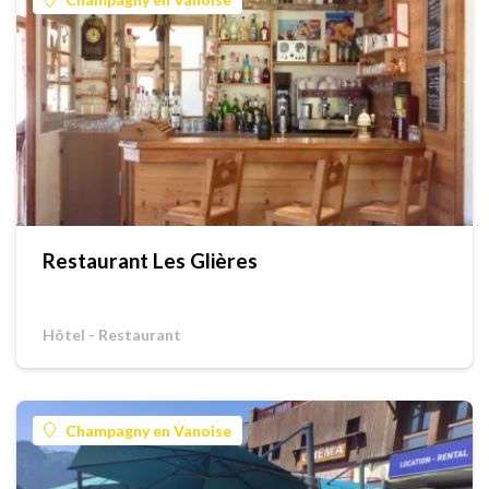
Restaurant Les Glières
Hôtel - Restaurant
Champagny en Vanoise