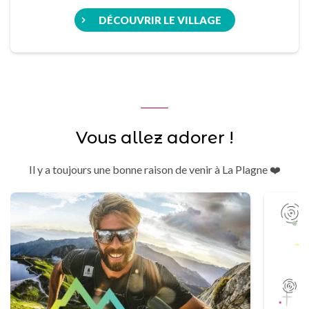
DÉCOUVRIR LE VILLAGE
Vous allez adorer !
Il y a toujours une bonne raison de venir à La Plagne ❤️