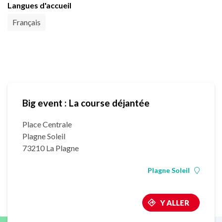
Langues d'accueil
Français
Big event : La course déjantée
Place Centrale
Plagne Soleil
73210 La Plagne
Plagne Soleil
Y ALLER