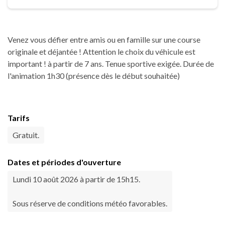
Venez vous défier entre amis ou en famille sur une course
originale et déjantée ! Attention le choix du véhicule est
important ! à partir de 7 ans. Tenue sportive exigée. Durée de
l'animation 1h30 (présence dès le début souhaitée)
Tarifs
Gratuit.
Dates et périodes d'ouverture
Lundi 10 août 2026 à partir de 15h15.
Sous réserve de conditions météo favorables.