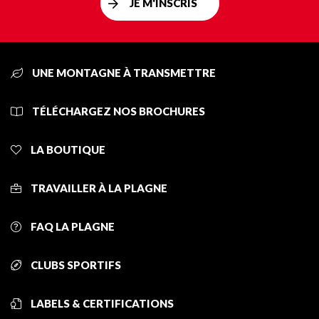
JE M'INSCRIS
UNE MONTAGNE À TRANSMETTRE
TÉLÉCHARGEZ NOS BROCHURES
LA BOUTIQUE
TRAVAILLER À LA PLAGNE
FAQ LA PLAGNE
CLUBS SPORTIFS
LABELS & CERTIFICATIONS