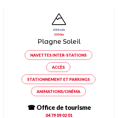
Altitude
2050m
Plagne Soleil
NAVETTES INTER-STATIONS
ACCÈS
STATIONNEMENT ET PARKINGS
ANIMATIONS/CINÉMA
☎ Office de tourisme
04 79 09 02 01