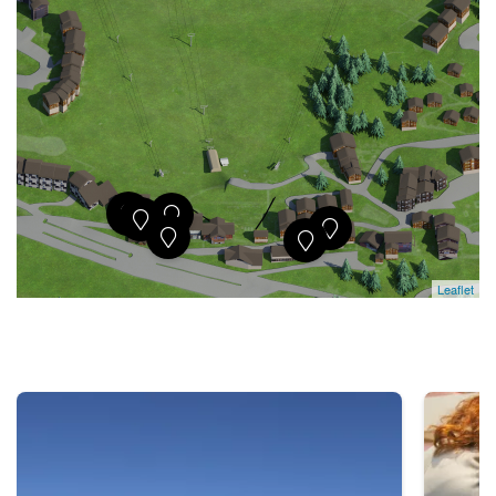
Leaflet