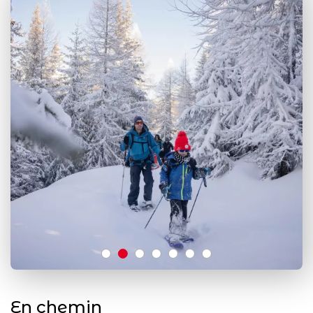
En chemin