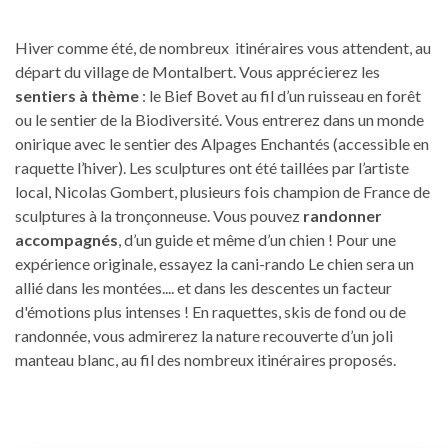
Hiver comme été, de nombreux itinéraires vous attendent, au
départ du village de Montalbert. Vous apprécierez les
sentiers à thème
: le Bief Bovet au fil d’un ruisseau en forêt
ou le sentier de la Biodiversité. Vous entrerez dans un monde
onirique avec le sentier des Alpages Enchantés (accessible en
raquette l’hiver). Les sculptures ont été taillées par l’artiste
local, Nicolas Gombert, plusieurs fois champion de France de
sculptures à la tronçonneuse. Vous pouvez
randonner
accompagnés
, d’un guide et même d’un chien ! Pour une
expérience originale, essayez la cani-rando Le chien sera un
allié dans les montées.... et dans les descentes un facteur
d'émotions plus intenses ! En raquettes, skis de fond ou de
randonnée, vous admirerez la nature recouverte d’un joli
manteau blanc, au fil des nombreux itinéraires proposés.