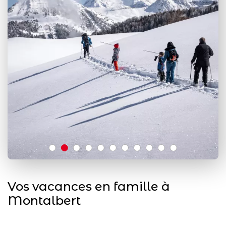
Vos vacances en famille à
Montalbert