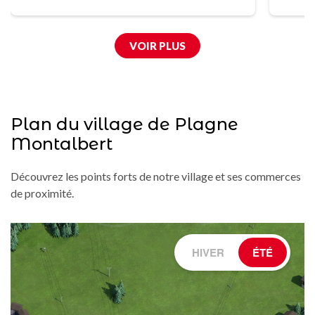
VOIR PLUS
Plan du village de Plagne
Montalbert
Découvrez les points forts de notre village et ses commerces
de proximité.
HIVER
ÉTÉ