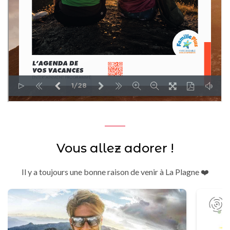
Vous allez adorer !
Il y a toujours une bonne raison de venir à La Plagne ❤️