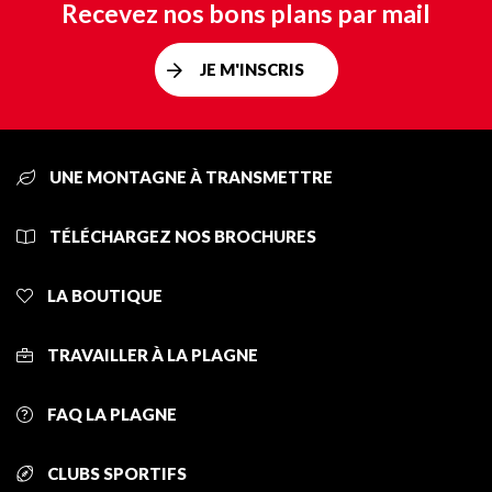
Recevez nos bons plans par mail
JE M'INSCRIS
UNE MONTAGNE À TRANSMETTRE
TÉLÉCHARGEZ NOS BROCHURES
LA BOUTIQUE
TRAVAILLER À LA PLAGNE
FAQ LA PLAGNE
CLUBS SPORTIFS