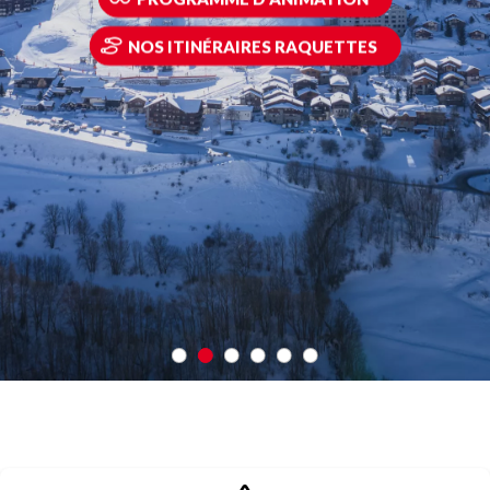
NOS ITINÉRAIRES RAQUETTES