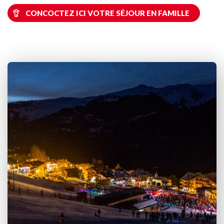
CONCOCTEZ ICI VOTRE SÉJOUR EN FAMILLE