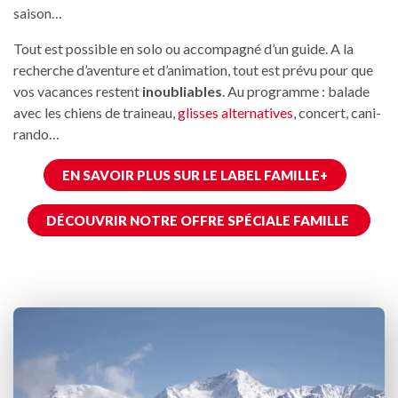
saison…
Tout est possible en solo ou accompagné d’un guide. A la
recherche d’aventure et d’animation, tout est prévu pour que
vos vacances restent
inoubliables
. Au programme : balade
avec les chiens de traineau,
glisses alternatives
, concert, cani-
rando…
EN SAVOIR PLUS SUR LE LABEL FAMILLE+
DÉCOUVRIR NOTRE OFFRE SPÉCIALE FAMILLE