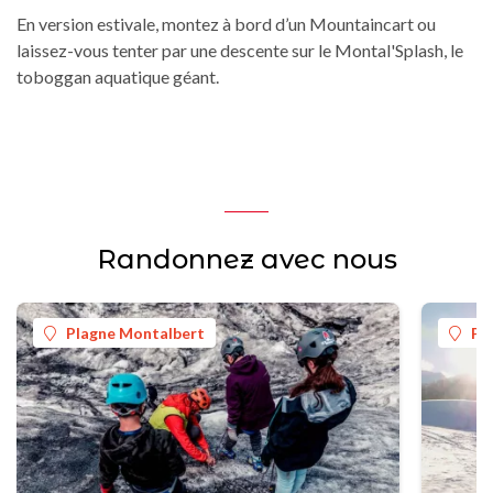
En version estivale, montez à bord d’un Mountaincart ou
laissez-vous tenter par une descente sur le Montal'Splash, le
toboggan aquatique géant.
Randonnez avec nous
Plagne Montalbert
Pl