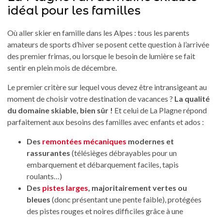
idéal pour les familles
Où aller skier en famille dans les Alpes : tous les parents
amateurs de sports d’hiver se posent cette question à l’arrivée
des premier frimas, ou lorsque le besoin de lumière se fait
sentir en plein mois de décembre.
Le premier critère sur lequel vous devez être intransigeant au
moment de choisir votre destination de vacances ?
La qualité
du domaine skiable, bien sûr !
Et celui de La Plagne répond
parfaitement aux besoins des familles avec enfants et ados :
Des
remontées mécaniques
modernes et
rassurantes
(télésièges débrayables pour un
embarquement et débarquement faciles, tapis
roulants…)
Des
pistes larges
, majoritairement vertes ou
bleues
(donc présentant une pente faible), protégées
des pistes rouges et noires difficiles grâce à une