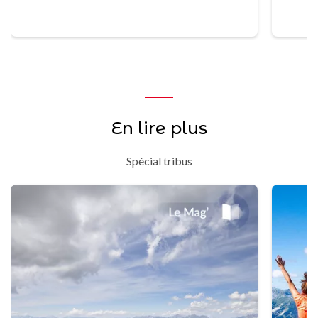
En lire plus
Spécial tribus