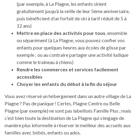
(par exemple, à La Plagne, les enfants skient
gratuitement jusqu’à la veille de leur 5ème anniversaire,
puis bénéficient d’un forfait de ski à tarif réduit de 5 à
12 ans)
Mettre en place des activités pour tous
, ensemble
ou séparément (à La Plagne, vous pouvez confier vos
enfants pour quelques heures aux écoles de glisse par
exemple ; ou au contraire partager une activité ludique
comme le traîneau à chiens)
Rendre les commerces et services facilement
accessibles
Choyer les enfants du début à la fin du séjour
Vous avez réservé un hébergement dans un autre village de La
Plagne ? Pas de panique ! Certes, Plagne Centre ou Belle
Plagne (par exemple) ne sont pas labellisés Famille Plus ; mais
c’est bien toute la destination de La Plagne qui s’engage de
manière plus informelle à réserver le meilleur des accueils aux
familles avec bébés, enfants ou ados.