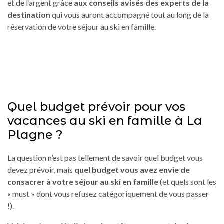
et de l’argent grâce
aux conseils avisés des experts de la
destination
qui vous auront accompagné tout au long de la
réservation de votre séjour au ski en famille.
Quel budget prévoir pour vos
vacances au ski en famille à La
Plagne ?
La question n’est pas tellement de savoir quel budget vous
devez prévoir, mais
quel budget vous avez envie de
consacrer à votre séjour au ski en famille
(et quels sont les
« must » dont vous refusez catégoriquement de vous passer
!).