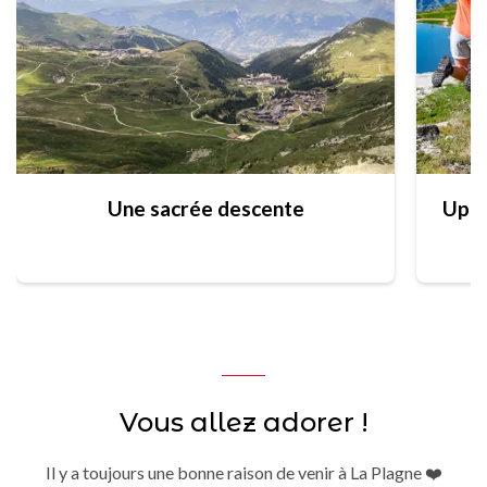
Une sacrée descente
Vous allez adorer !
Il y a toujours une bonne raison de venir à La Plagne ❤️