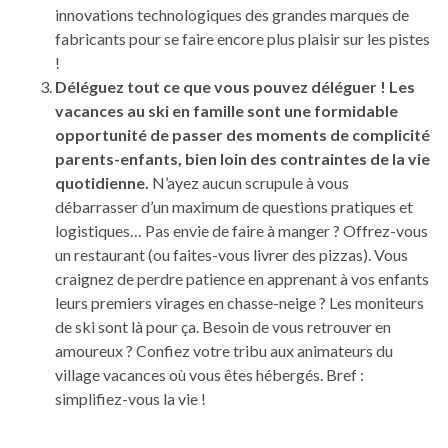
innovations technologiques des grandes marques de
fabricants pour se faire encore plus plaisir sur les pistes
!
Déléguez tout ce que vous pouvez déléguer ! Les
vacances au ski en famille sont une formidable
opportunité de passer des moments de complicité
parents-enfants, bien loin des contraintes de la vie
quotidienne.
N’ayez aucun scrupule à vous
débarrasser d’un maximum de questions pratiques et
logistiques… Pas envie de faire à manger ? Offrez-vous
un restaurant (ou faites-vous livrer des pizzas). Vous
craignez de perdre patience en apprenant à vos enfants
leurs premiers virages en chasse-neige ? Les moniteurs
de ski sont là pour ça. Besoin de vous retrouver en
amoureux ? Confiez votre tribu aux animateurs du
village vacances où vous êtes hébergés. Bref :
simplifiez-vous la vie !