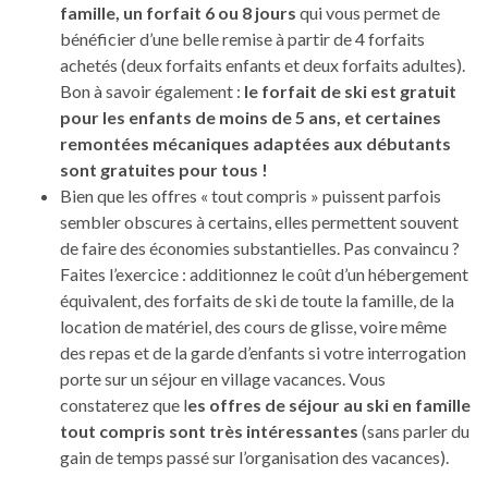
famille, un forfait 6 ou 8 jours
qui vous permet de
bénéficier d’une belle remise à partir de 4 forfaits
achetés (deux forfaits enfants et deux forfaits adultes).
Bon à savoir également :
le forfait de ski est gratuit
pour les enfants de moins de 5 ans, et certaines
remontées mécaniques adaptées aux débutants
sont gratuites pour tous !
Bien que les offres « tout compris » puissent parfois
sembler obscures à certains, elles permettent souvent
de faire des économies substantielles. Pas convaincu ?
Faites l’exercice : additionnez le coût d’un hébergement
équivalent, des forfaits de ski de toute la famille, de la
location de matériel, des cours de glisse, voire même
des repas et de la garde d’enfants si votre interrogation
porte sur un séjour en village vacances. Vous
constaterez que l
es offres de séjour au ski en famille
tout compris sont très intéressantes
(sans parler du
gain de temps passé sur l’organisation des vacances).