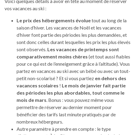
Voici quelques détails à avoir en tête au moment de réserver
vos vacances au ski :
Le prix des hébergements évolue
tout au long de la
saison d’hiver. Les vacances de Noël et les vacances
d’hiver font partie des périodes les plus demandées, et
sont donc celles durant lesquelles les prix les plus élevés
sont observés.
Les vacances de printemps sont
comparativement moins chères
(et tout aussi fiables
pour ce qui est de l’enneigement grâce à l’altitude). Vous
partez en vacances au ski avec un bébé ou avec un tout-
petit non-scolarisé ? Et si vous partiez
en dehors des
vacances scolaires
!
Le mois de janvier fait partie
des périodes les plus abordables, tout comme le
mois de mars
. Bonus : vous pouvez même vous
permettre de réserver au dernier moment pour
bénéficier des tarifs last minute pratiqués par de
nombreux hébergeurs.
Autre paramètre à prendre en compte : le type