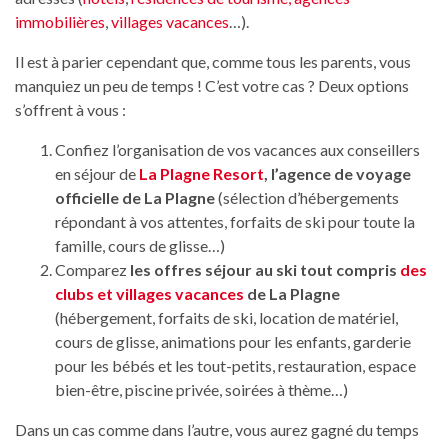
immobilières
,
villages vacances
…).
Il est à parier cependant que, comme tous les parents, vous
manquiez un peu de temps ! C’est votre cas ? Deux options
s’offrent à vous :
Confiez l’organisation de vos vacances aux conseillers
en séjour de
La Plagne Resort
, l’agence de voyage
officielle de La Plagne
(sélection d’hébergements
répondant à vos attentes, forfaits de ski pour toute la
famille, cours de glisse…)
Comparez
les offres séjour au ski tout compris
des
clubs et villages vacances
de La Plagne
(hébergement, forfaits de ski, location de matériel,
cours de glisse, animations pour les enfants, garderie
pour les bébés et les tout-petits, restauration, espace
bien-être, piscine privée, soirées à thème…)
Dans un cas comme dans l’autre, vous aurez gagné du temps