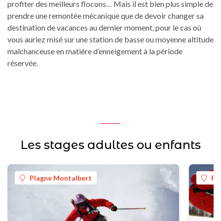
profiter des meilleurs flocons… Mais il est bien plus simple de
prendre une remontée mécanique que de devoir changer sa
destination de vacances au dernier moment, pour le cas où
vous auriez misé sur une station de basse ou moyenne altitude
malchanceuse en matière d’enneigement à la période
réservée.
Les stages adultes ou enfants
Plagne Montalbert
Pl