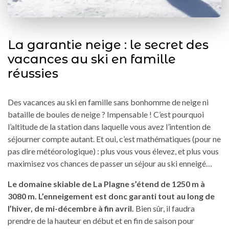
La garantie neige : le secret des
vacances au ski en famille
réussies
Des vacances au ski en famille sans bonhomme de neige ni
bataille de boules de neige ? Impensable ! C’est pourquoi
l’altitude de la station dans laquelle vous avez l’intention de
séjourner compte autant. Et oui, c’est mathématiques (pour ne
pas dire météorologique) : plus vous vous élevez, et plus vous
maximisez vos chances de passer un séjour au ski enneigé…
Le domaine skiable de La Plagne s’étend de 1250 m à
3080 m. L’enneigement est donc garanti tout au long de
l’hiver, de mi-décembre à fin avril.
Bien sûr, il faudra
prendre de la hauteur en début et en fin de saison pour