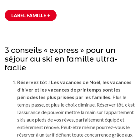
LABEL FAMILLE +
3 conseils « express » pour un
séjour au ski en famille ultra-
facile
Réservez tôt ! Les vacances de Noël, les vacances
d’hiver et les vacances de printemps sont les
périodes les plus prisées par les familles.
Plus le
temps passe, et plus le choix diminue. Réserver tôt, c’est
l’assurance de pouvoir mettre la main sur l’appartement
skis aux pieds de vos rêves, parfaitement équipé et
entièrement rénové. Peut-être même pourrez-vous le
réserver à un tarif défiant toute concurrence grâce aux