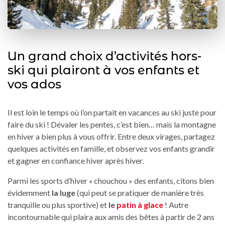
Un grand choix d’activités hors-
ski qui plairont à vos enfants et
vos ados
Il est loin le temps où l’on partait en vacances au ski juste pour
faire du ski ! Dévaler les pentes, c’est bien… mais la montagne
en hiver a bien plus à vous offrir. Entre deux virages, partagez
quelques activités en famille, et observez vos enfants grandir
et gagner en confiance hiver après hiver.
Parmi les sports d’hiver « chouchou » des enfants, citons bien
évidemment
la luge
(qui peut se pratiquer de manière très
tranquille ou plus sportive) et
le
patin à glace
! Autre
incontournable qui plaira aux amis des bêtes à partir de 2 ans