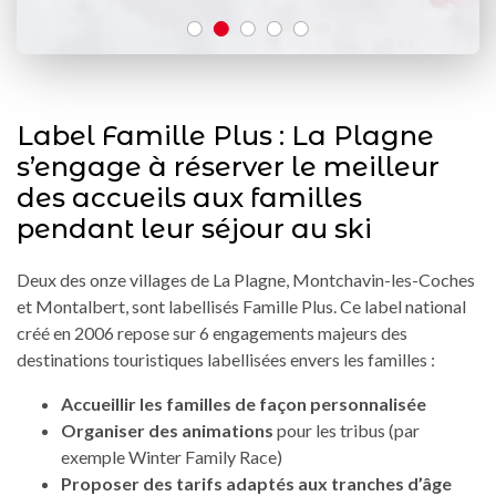
Label Famille Plus : La Plagne
s’engage à réserver le meilleur
des accueils aux familles
pendant leur séjour au ski
Deux des onze villages de La Plagne, Montchavin-les-Coches
et Montalbert, sont labellisés Famille Plus. Ce label national
créé en 2006 repose sur 6 engagements majeurs des
destinations touristiques labellisées envers les familles :
Accueillir les familles de façon personnalisée
Organiser des animations
pour les tribus (par
exemple Winter Family Race)
Proposer des tarifs adaptés aux tranches d’âge