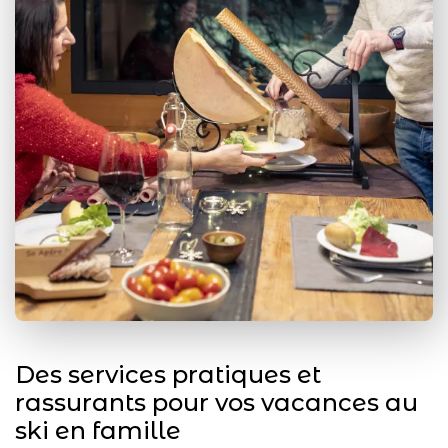
Des services pratiques et
rassurants pour vos vacances au
ski en famille