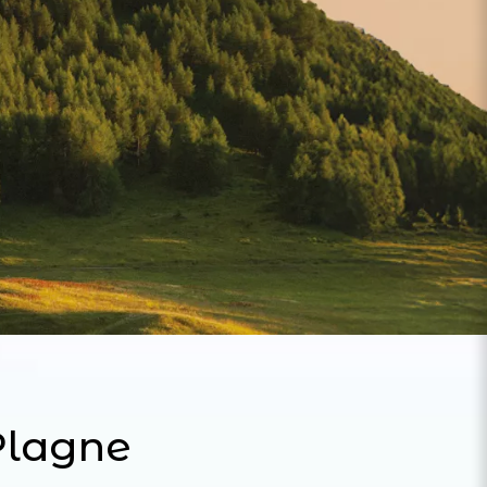
Plagne