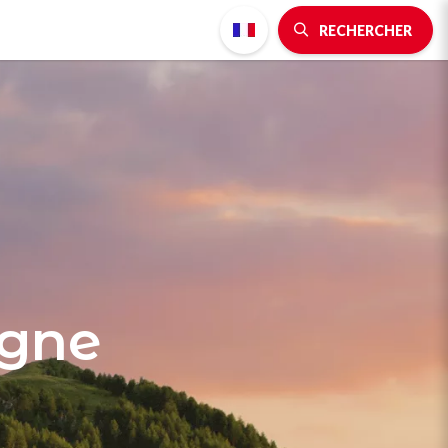
RECHERCHER
agne