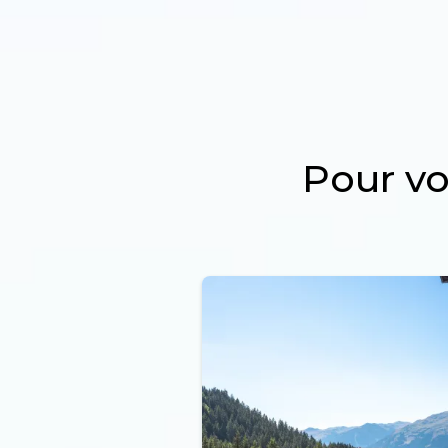
Pour v