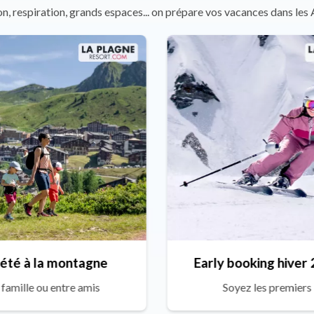
n, respiration, grands espaces... on prépare vos vacances dans les 
été à la montagne
Early booking hiver
 famille ou entre amis
Soyez les premiers 