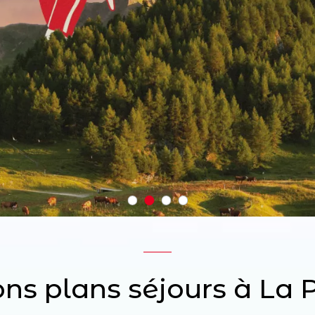
ons plans séjours à La 