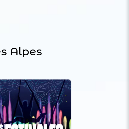
s Alpes