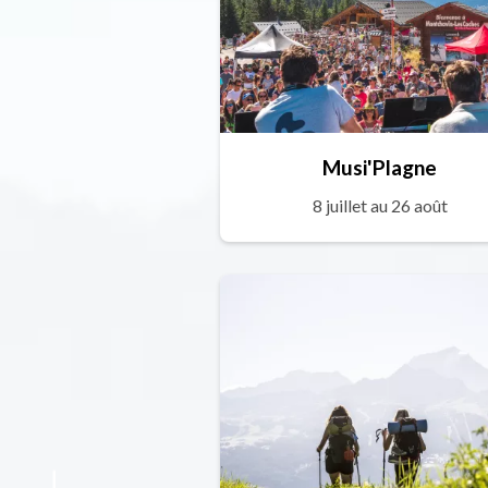
Musi'Plagne
8 juillet au 26 août