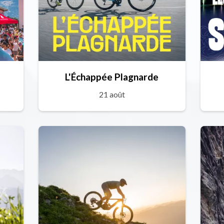
L'Échappée Plagnarde
21 août