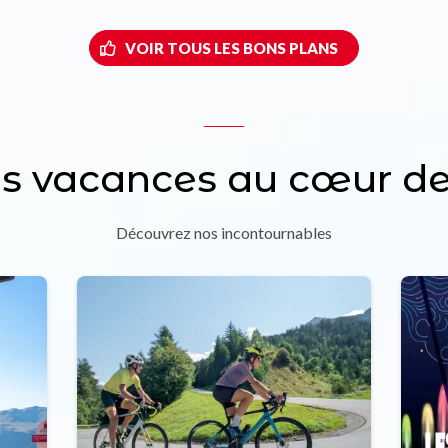
VOIR TOUS LES BONS PLANS
os vacances au cœur de
Découvrez nos incontournables