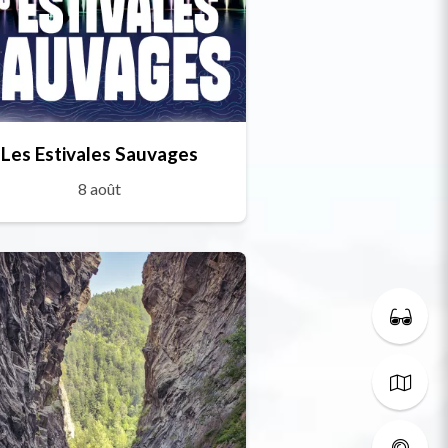
Les Estivales Sauvages
8 août