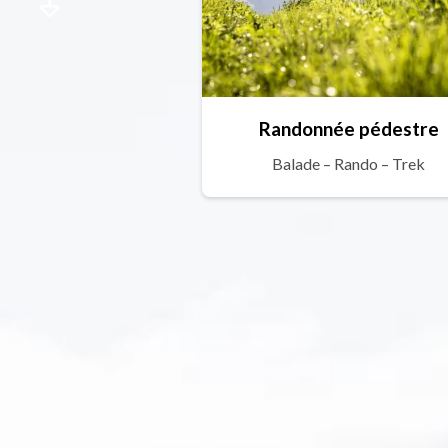
Randonnée pédestre
Balade – Rando – Trek