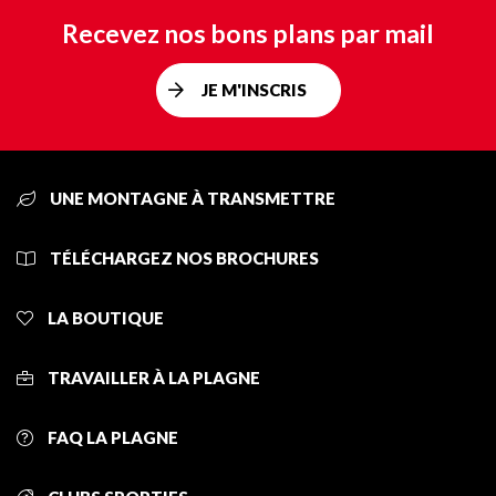
Recevez nos bons plans par mail
JE M'INSCRIS
UNE MONTAGNE À TRANSMETTRE
TÉLÉCHARGEZ NOS BROCHURES
LA BOUTIQUE
TRAVAILLER À LA PLAGNE
FAQ LA PLAGNE