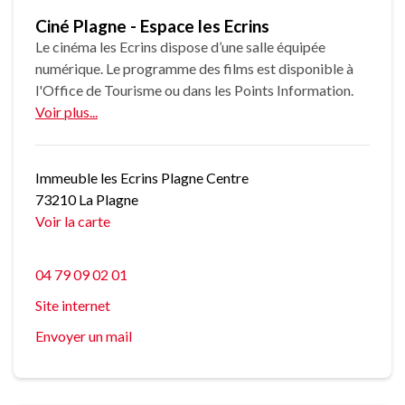
Ciné Plagne - Espace les Ecrins
Le cinéma les Ecrins dispose d’une salle équipée
numérique. Le programme des films est disponible à
l'Office de Tourisme ou dans les Points Information.
Voir plus...
Immeuble les Ecrins Plagne Centre
73210 La Plagne
Voir la carte
04 79 09 02 01
Site internet
Envoyer un mail