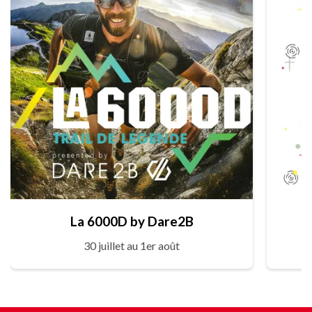
La 6000D by Dare2B
30 juillet au 1er août