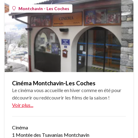
Montchavin - Les Coches
Cinéma Montchavin-Les Coches
Le cinéma vous accueille en hiver comme en été pour
découvrir ou redécouvrir les films de la saison !
Voir plus...
Cinéma
1 Montée des Tsavanias Montchavin