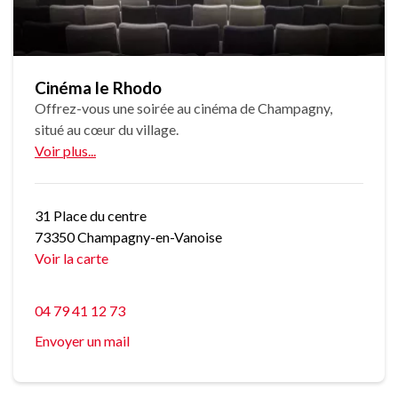
Cinéma le Rhodo
Offrez-vous une soirée au cinéma de Champagny,
situé au cœur du village.
Voir plus...
31 Place du centre
73350 Champagny-en-Vanoise
Voir la carte
04 79 41 12 73
Envoyer un mail