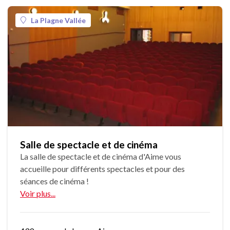
La Plagne Vallée
Salle de spectacle et de cinéma
La salle de spectacle et de cinéma d'Aime vous
accueille pour différents spectacles et pour des
séances de cinéma !
Voir plus...