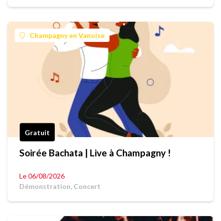
Champagny en Vanoise
Gratuit
Soirée Bachata | Live à Champagny !
Le 06/08/2026
Démonstration, Concert