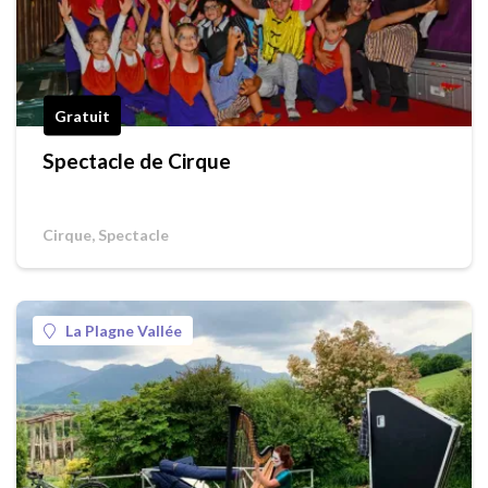
Gratuit
Spectacle de Cirque
Cirque, Spectacle
La Plagne Vallée