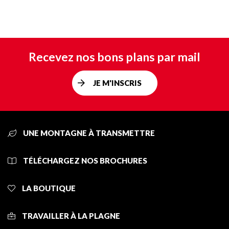
Recevez nos bons plans par mail
JE M'INSCRIS
UNE MONTAGNE À TRANSMETTRE
TÉLÉCHARGEZ NOS BROCHURES
LA BOUTIQUE
TRAVAILLER À LA PLAGNE