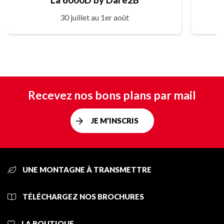
30 juillet au 1er août
Recevez nos bons plans par mail
JE M'INSCRIS
UNE MONTAGNE À TRANSMETTRE
TÉLÉCHARGEZ NOS BROCHURES
LA BOUTIQUE