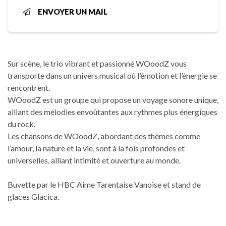
ENVOYER UN MAIL
Sur scène, le trio vibrant et passionné WOoodZ vous
transporte dans un univers musical où l’émotion et l’énergie se
rencontrent.
WOoodZ est un groupe qui propose un voyage sonore unique,
alliant des mélodies envoûtantes aux rythmes plus énergiques
du rock.
Les chansons de WOoodZ, abordant des thèmes comme
l’amour, la nature et la vie, sont à la fois profondes et
universelles, alliant intimité et ouverture au monde.
Buvette par le HBC Aime Tarentaise Vanoise et stand de
glaces Glacica.