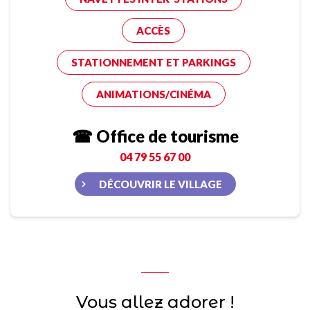
ACCÈS
STATIONNEMENT ET PARKINGS
ANIMATIONS/CINÉMA
☎ Office de tourisme
04 79 55 67 00
DÉCOUVRIR LE VILLAGE
Vous allez adorer !