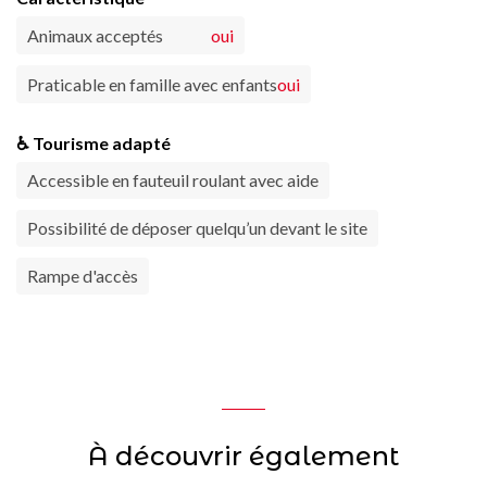
Animaux acceptés
oui
Praticable en famille avec enfants
oui
♿ Tourisme adapté
Accessible en fauteuil roulant avec aide
Possibilité de déposer quelqu’un devant le site
Rampe d'accès
À découvrir également