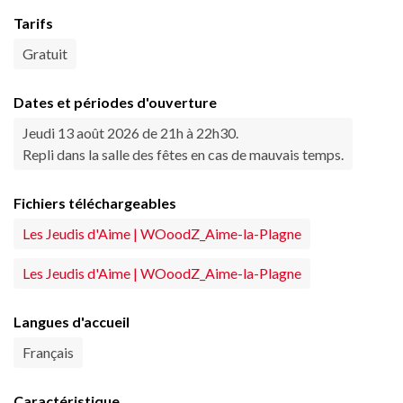
Tarifs
Gratuit
Dates et périodes d'ouverture
Jeudi 13 août 2026 de 21h à 22h30.
Repli dans la salle des fêtes en cas de mauvais temps.
Fichiers téléchargeables
Les Jeudis d'Aime | WOoodZ_Aime-la-Plagne
Les Jeudis d'Aime | WOoodZ_Aime-la-Plagne
Langues d'accueil
Français
Caractéristique