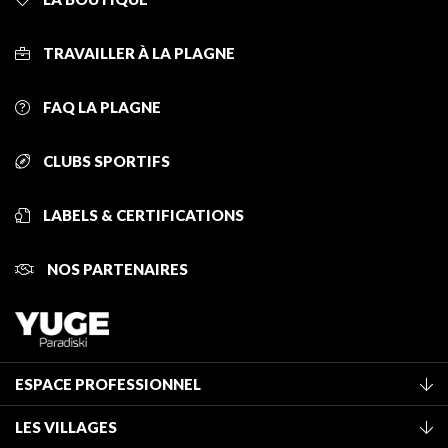
TRAVAILLER À LA PLAGNE
FAQ LA PLAGNE
CLUBS SPORTIFS
LABELS & CERTIFICATIONS
NOS PARTENAIRES
ESPACE PROFESSIONNEL
Adhérer à l'office de tourisme
LES VILLAGES
Classement des meublés