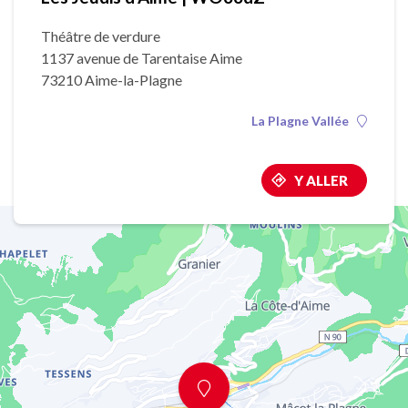
Théâtre de verdure
1137 avenue de Tarentaise Aime
73210 Aime-la-Plagne
La Plagne Vallée
Y ALLER