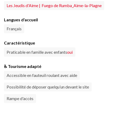
Les Jeudis d'Aime | Fuego de Rumba_Aime-la-Plagne
Langues d'accueil
Français
Caractéristique
Praticable en famille avec enfants
oui
♿ Tourisme adapté
Accessible en fauteuil roulant avec aide
Possibilité de déposer quelqu’un devant le site
Rampe d'accès