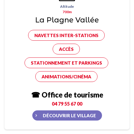
Altitude
700m
La Plagne Vallée
NAVETTES INTER-STATIONS
ACCÈS
STATIONNEMENT ET PARKINGS
ANIMATIONS/CINÉMA
☎ Office de tourisme
04 79 55 67 00
DÉCOUVRIR LE VILLAGE