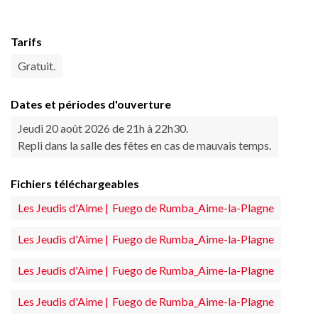
Tarifs
Gratuit.
Dates et périodes d'ouverture
Jeudi 20 août 2026 de 21h à 22h30.
Repli dans la salle des fêtes en cas de mauvais temps.
Fichiers téléchargeables
Les Jeudis d'Aime | Fuego de Rumba_Aime-la-Plagne
Les Jeudis d'Aime | Fuego de Rumba_Aime-la-Plagne
Les Jeudis d'Aime | Fuego de Rumba_Aime-la-Plagne
Les Jeudis d'Aime | Fuego de Rumba_Aime-la-Plagne