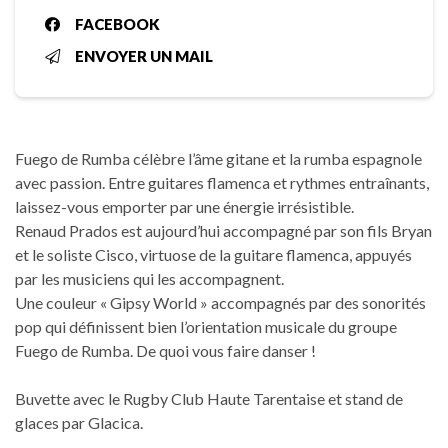
FACEBOOK
ENVOYER UN MAIL
Fuego de Rumba célèbre l’âme gitane et la rumba espagnole
avec passion. Entre guitares flamenca et rythmes entraînants,
laissez-vous emporter par une énergie irrésistible.
Renaud Prados est aujourd’hui accompagné par son fils Bryan
et le soliste Cisco, virtuose de la guitare flamenca, appuyés
par les musiciens qui les accompagnent.
Une couleur « Gipsy World » accompagnés par des sonorités
pop qui définissent bien l’orientation musicale du groupe
Fuego de Rumba. De quoi vous faire danser !
Buvette avec le Rugby Club Haute Tarentaise et stand de
glaces par Glacica.