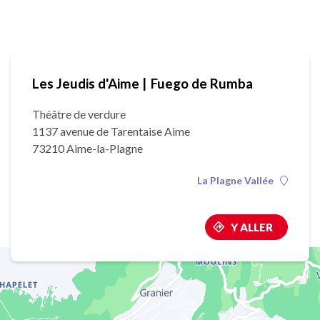
Les Jeudis d'Aime | Fuego de Rumba
Théâtre de verdure
1137 avenue de Tarentaise Aime
73210 Aime-la-Plagne
La Plagne Vallée
Y ALLER