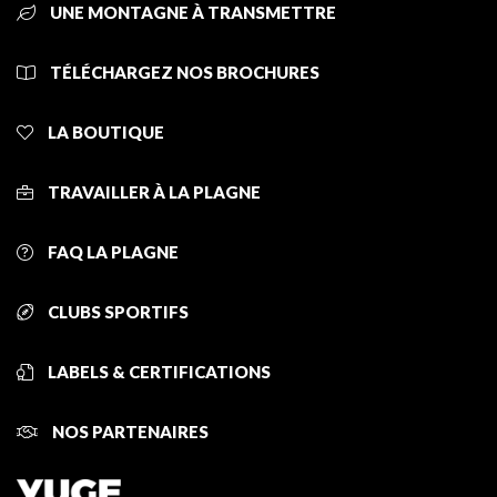
UNE MONTAGNE À TRANSMETTRE
TÉLÉCHARGEZ NOS BROCHURES
LA BOUTIQUE
TRAVAILLER À LA PLAGNE
FAQ LA PLAGNE
CLUBS SPORTIFS
LABELS & CERTIFICATIONS
NOS PARTENAIRES