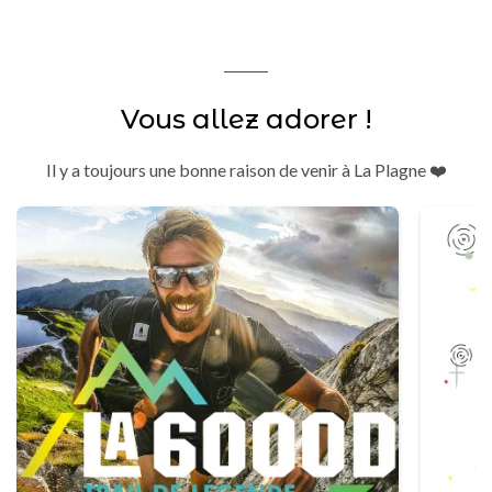
Vous allez adorer !
Il y a toujours une bonne raison de venir à La Plagne ❤️