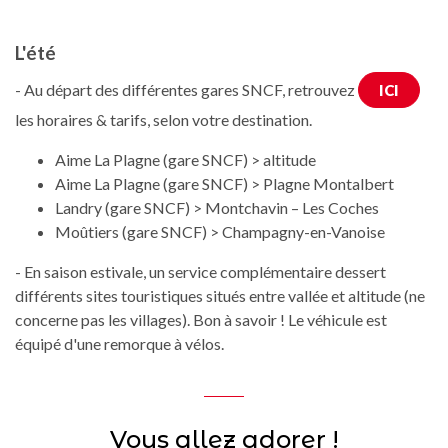
L'été
- Au départ des différentes gares SNCF, retrouvez
ICI
les horaires & tarifs, selon votre destination.
Aime La Plagne (gare SNCF) > altitude
Aime La Plagne (gare SNCF) > Plagne Montalbert
Landry (gare SNCF) > Montchavin – Les Coches
Moûtiers (gare SNCF) > Champagny-en-Vanoise
- En saison estivale, un service complémentaire dessert
différents sites touristiques situés entre vallée et altitude (ne
concerne pas les villages). Bon à savoir ! Le véhicule est
équipé d'une remorque à vélos.
Vous allez adorer !