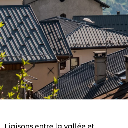
Liaisons entre la vallée et