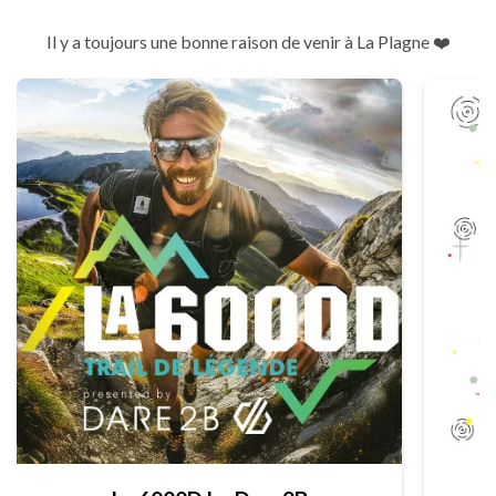
Il y a toujours une bonne raison de venir à La Plagne ❤️