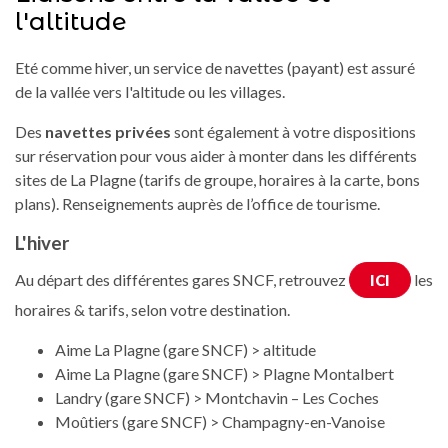
l'altitude
Eté comme hiver, un service de navettes (payant) est assuré
de la vallée vers l'altitude ou les villages.
Des
navettes privées
sont également à votre dispositions
sur réservation pour vous aider à monter dans les différents
sites de La Plagne (tarifs de groupe, horaires à la carte, bons
plans). Renseignements auprès de l’office de tourisme.
L'hiver
Au départ des différentes gares SNCF, retrouvez
les
ICI
horaires & tarifs, selon votre destination.
Aime La Plagne (gare SNCF) > altitude
Aime La Plagne (gare SNCF) > Plagne Montalbert
Landry (gare SNCF) > Montchavin – Les Coches
Moûtiers (gare SNCF) > Champagny-en-Vanoise