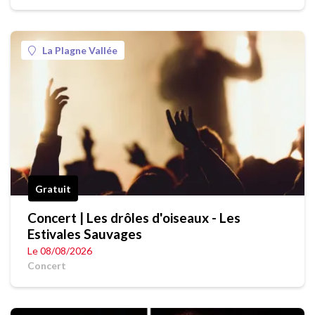
La Plagne Vallée
Gratuit
Concert | Les drôles d'oiseaux - Les
Estivales Sauvages
Le 08/08/2026
Concert