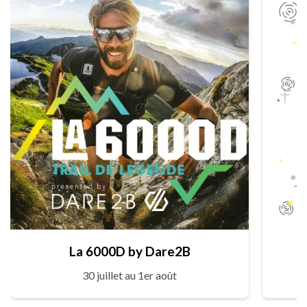
La 6000D by Dare2B
30 juillet au 1er août