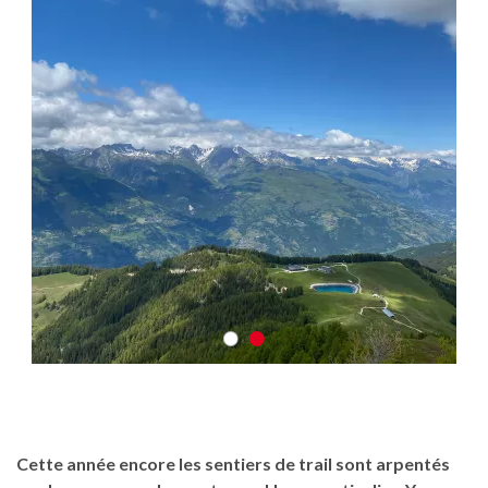
Cette année encore les sentiers de trail sont arpentés