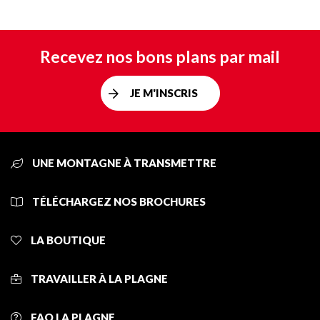
Recevez nos bons plans par mail
JE M'INSCRIS
UNE MONTAGNE À TRANSMETTRE
TÉLÉCHARGEZ NOS BROCHURES
LA BOUTIQUE
TRAVAILLER À LA PLAGNE
FAQ LA PLAGNE