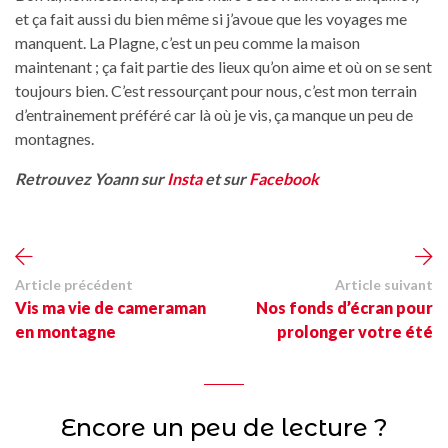
et ça fait aussi du bien même si j’avoue que les voyages me
manquent. La Plagne, c’est un peu comme la maison
maintenant ; ça fait partie des lieux qu’on aime et où on se sent
toujours bien. C’est ressourçant pour nous, c’est mon terrain
d’entrainement préféré car là où je vis, ça manque un peu de
montagnes.
Retrouvez Yoann sur
Insta
et sur
Facebook
Article précédent
Article suivant
Vis ma vie de cameraman
Nos fonds d’écran pour
en montagne
prolonger votre été
Encore un peu de lecture ?