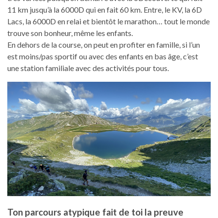
11 km jusqu’à la 6000D qui en fait 60 km. Entre, le KV, la 6D
Lacs, la 6000D en relai et bientôt le marathon… tout le monde
trouve son bonheur, même les enfants.
En dehors de la course, on peut en profiter en famille, si l’un
est moins/pas sportif ou avec des enfants en bas âge, c’est
une station familiale avec des activités pour tous.
Ton parcours atypique fait de toi la preuve