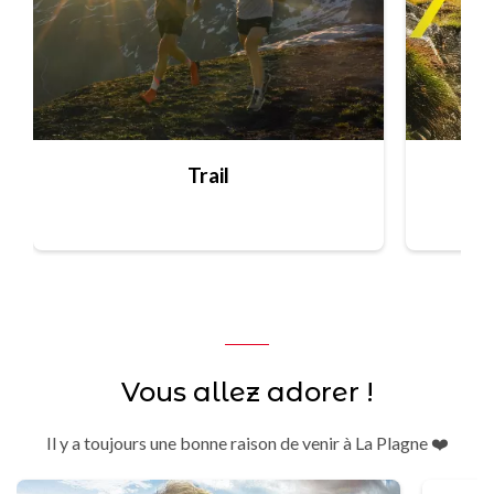
Trail
Vous allez adorer !
Il y a toujours une bonne raison de venir à La Plagne ❤️