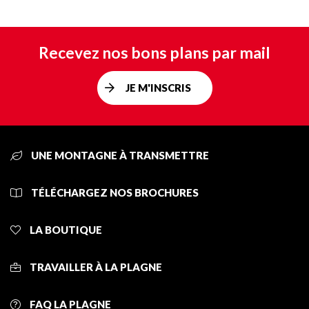
Recevez nos bons plans par mail
JE M'INSCRIS
UNE MONTAGNE À TRANSMETTRE
TÉLÉCHARGEZ NOS BROCHURES
LA BOUTIQUE
TRAVAILLER À LA PLAGNE
FAQ LA PLAGNE