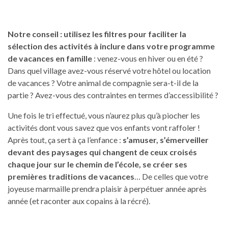
Notre conseil : utilisez les filtres pour faciliter la
sélection des activités à inclure dans votre programme
de vacances en famille
: venez-vous en hiver ou en été ?
Dans quel village avez-vous réservé votre hôtel ou location
de vacances ? Votre animal de compagnie sera-t-il de la
partie ? Avez-vous des contraintes en termes d’accessibilité ?
Une fois le tri effectué, vous n’aurez plus qu’à piocher les
activités dont vous savez que vos enfants vont raffoler !
Après tout, ça sert à ça l’enfance :
s’amuser, s’émerveiller
devant des paysages qui changent de ceux croisés
chaque jour sur le chemin de l’école, se créer ses
premières traditions de vacances
… De celles que votre
joyeuse marmaille prendra plaisir à perpétuer année après
année (et raconter aux copains à la récré).