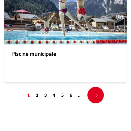
Piscine municipale
…
1
2
3
4
5
6