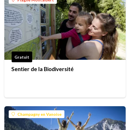
Gratuit
Sentier de la Biodiversité
Champagny en Vanoise