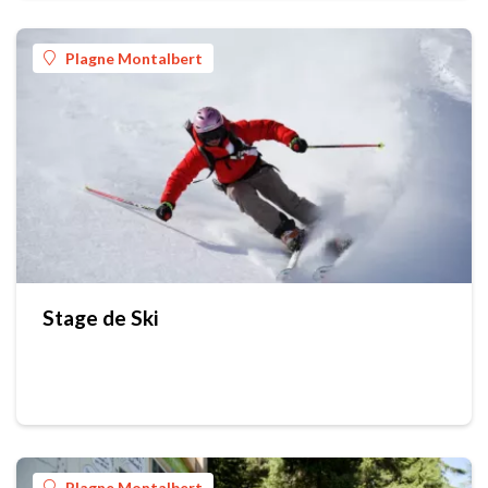
Plagne Montalbert
Stage de Ski
Plagne Montalbert