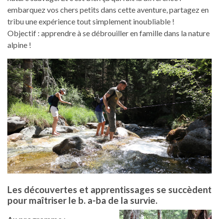
embarquez vos chers petits dans cette aventure, partagez en
tribu une expérience tout simplement inoubliable !
Objectif : apprendre à se débrouiller en famille dans la nature
alpine !
Les découvertes et apprentissages se succèdent
pour maîtriser le b. a-ba de la survie.