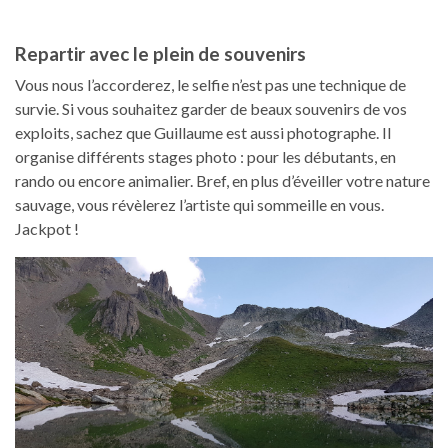
Repartir avec le plein de souvenirs
Vous nous l’accorderez, le selfie n’est pas une technique de
survie. Si vous souhaitez garder de beaux souvenirs de vos
exploits, sachez que Guillaume est aussi photographe. Il
organise différents stages photo : pour les débutants, en
rando ou encore animalier. Bref, en plus d’éveiller votre nature
sauvage, vous révèlerez l’artiste qui sommeille en vous.
Jackpot !