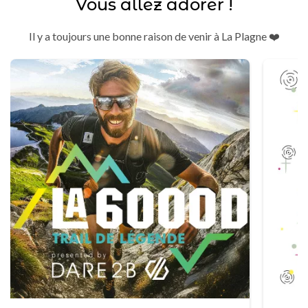
Vous allez adorer !
Il y a toujours une bonne raison de venir à La Plagne ❤️