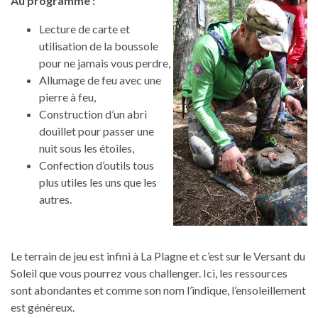
Au programme :
Lecture de carte et
utilisation de la boussole
pour ne jamais vous perdre,
Allumage de feu avec une
pierre à feu,
Construction d’un abri
douillet pour passer une
nuit sous les étoiles,
Confection d’outils tous
plus utiles les uns que les
autres.
Le terrain de jeu est infini à La Plagne et c’est sur le Versant du
Soleil que vous pourrez vous challenger. Ici, les ressources
sont abondantes et comme son nom l’indique, l’ensoleillement
est généreux.