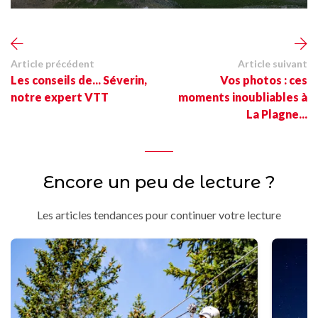
Article précédent
Article suivant
Les conseils de... Séverin,
Vos photos : ces
notre expert VTT
moments inoubliables à
La Plagne...
Encore un peu de lecture ?
Les articles tendances pour continuer votre lecture