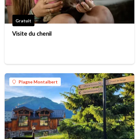
Gratuit
Visite du chenil
Plagne Montalbert