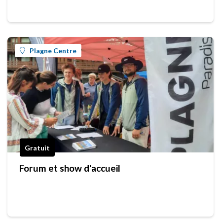
Plagne Centre
Gratuit
Forum et show d'accueil