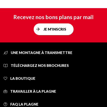
Recevez nos bons plans par mail
JE M'INSCRIS
UNE MONTAGNE À TRANSMETTRE
TÉLÉCHARGEZ NOS BROCHURES
LA BOUTIQUE
TRAVAILLER À LA PLAGNE
FAQ LA PLAGNE