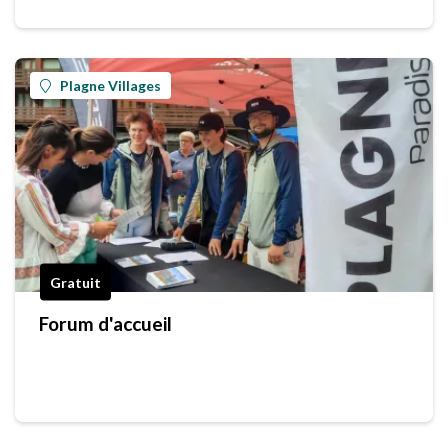
Plagne Villages
Gratuit
Forum d'accueil