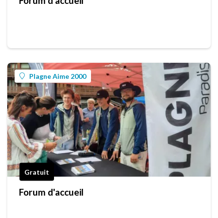
Forum d'accueil
Plagne Aime 2000
Gratuit
Forum d'accueil