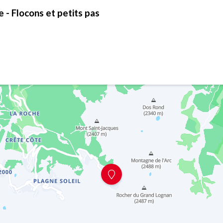
 - Flocons et petits pas