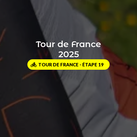
Tour de France
2025
TOUR DE FRANCE - ÉTAPE 19