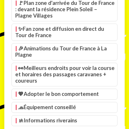
🚩Plan zone d'arrivée du Tour de France
: devant la résidence Plein Soleil –
Plagne Villages
✨Fan zone et diffusion en direct du
Tour de France
🎉Animations du Tour de France à La
Plagne
👀Meilleurs endroits pour voir la course
et horaires des passages caravanes +
coureurs
💖Adopter le bon comportement
🧢Équipement conseillé
🚸Informations riverains