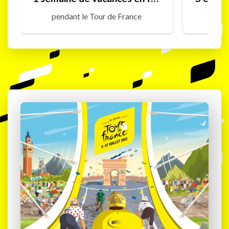
pendant le Tour de France