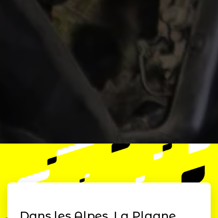
Dans les Alpes, La Plagne