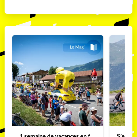
1 semaine de vacances en famille