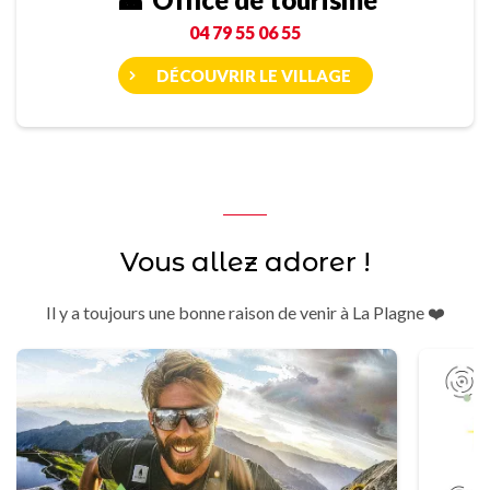
04 79 55 06 55
DÉCOUVRIR LE VILLAGE
Vous allez adorer !
Il y a toujours une bonne raison de venir à La Plagne ❤️