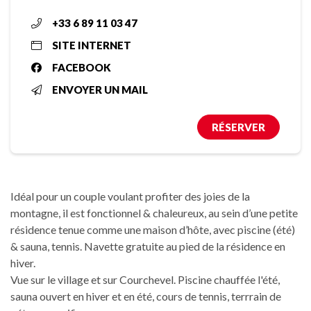
+33 6 89 11 03 47
SITE INTERNET
FACEBOOK
ENVOYER UN MAIL
RÉSERVER
Idéal pour un couple voulant profiter des joies de la
montagne, il est fonctionnel & chaleureux, au sein d’une petite
résidence tenue comme une maison d’hôte, avec piscine (été)
& sauna, tennis. Navette gratuite au pied de la résidence en
hiver.
Vue sur le village et sur Courchevel. Piscine chauffée l'été,
sauna ouvert en hiver et en été, cours de tennis, terrrain de