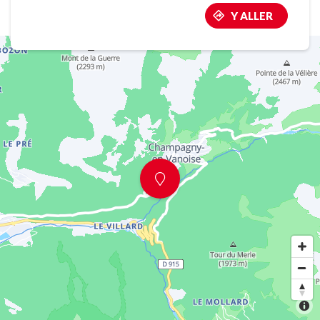
Y ALLER