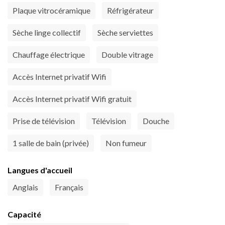
Plaque vitrocéramique
Réfrigérateur
Sèche linge collectif
Sèche serviettes
Chauffage électrique
Double vitrage
Accès Internet privatif Wifi
Accès Internet privatif Wifi gratuit
Prise de télévision
Télévision
Douche
1 salle de bain (privée)
Non fumeur
Langues d'accueil
Anglais
Français
Capacité