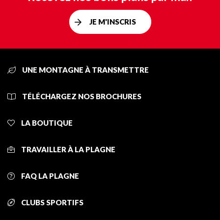
JE M'INSCRIS
UNE MONTAGNE À TRANSMETTRE
TÉLÉCHARGEZ NOS BROCHURES
LA BOUTIQUE
TRAVAILLER À LA PLAGNE
FAQ LA PLAGNE
CLUBS SPORTIFS