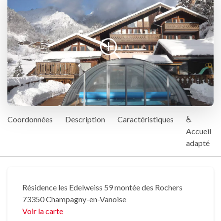
Coordonnées
Description
Caractéristiques
♿
Accueil
adapté
Résidence les Edelweiss 59 montée des Rochers
73350 Champagny-en-Vanoise
Voir la carte