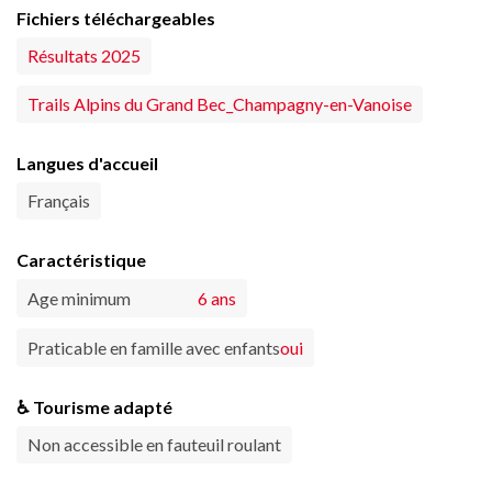
Fichiers téléchargeables
Résultats 2025
Trails Alpins du Grand Bec_Champagny-en-Vanoise
Langues d'accueil
Français
Caractéristique
Age minimum
6 ans
Praticable en famille avec enfants
oui
♿ Tourisme adapté
Non accessible en fauteuil roulant