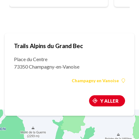
Trails Alpins du Grand Bec
Place du Centre
73350 Champagny-en-Vanoise
Champagny en Vanoise
Y ALLER