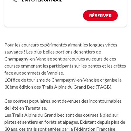
RÉSERVER
Pour les coureurs expérimentés aimant les longues virées
sauvages ! Les plus belles portions de sentiers de
Champagny-en-Vanoise sont parcourues au cours de ces
courses emmenant les participants sur les pentes et les crêtes
face aux sommets de Vanoise.
L’Office de tourisme de Champagny-en-Vanoise organise la
38ème édition des Trails Alpins du Grand Bec (TAGB).
Ces courses populaires, sont devenues des incontournables
de l’été en Tarentaise.
Les Trails Alpins du Grand bec sont des courses à pied sur
pistes et sentiers en forêts et alpages. Existant depuis plus de
30 ans, ces trails sont agrées par la Fédération Française