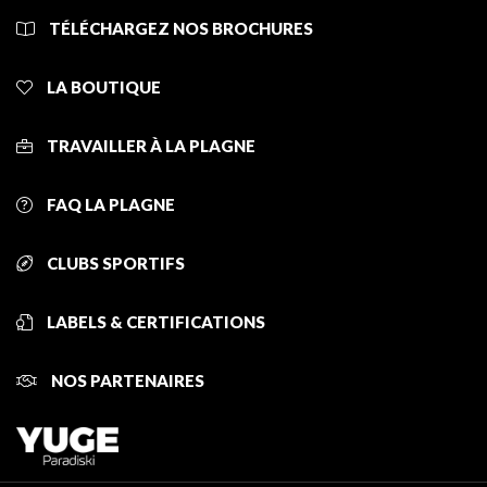
TÉLÉCHARGEZ NOS BROCHURES
LA BOUTIQUE
TRAVAILLER À LA PLAGNE
FAQ LA PLAGNE
CLUBS SPORTIFS
LABELS & CERTIFICATIONS
NOS PARTENAIRES