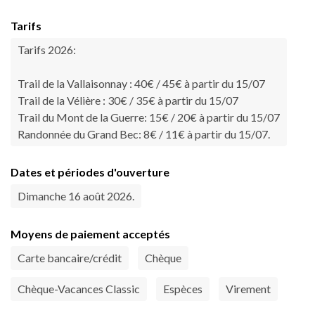
Tarifs
Tarifs 2026:
Trail de la Vallaisonnay : 40€ / 45€ à partir du 15/07
Trail de la Vélière : 30€ / 35€ à partir du 15/07
Trail du Mont de la Guerre: 15€ / 20€ à partir du 15/07
Randonnée du Grand Bec: 8€ / 11€ à partir du 15/07.
Dates et périodes d'ouverture
Dimanche 16 août 2026.
Moyens de paiement acceptés
Carte bancaire/crédit
Chèque
Chèque-Vacances Classic
Espèces
Virement