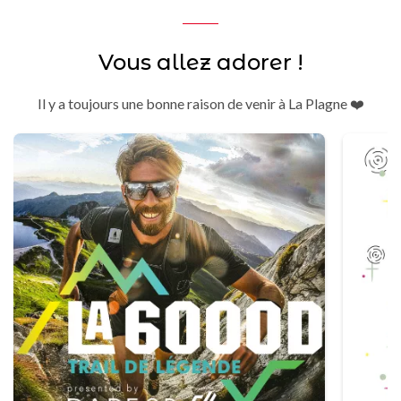
Vous allez adorer !
Il y a toujours une bonne raison de venir à La Plagne ❤️