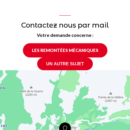
Contactez nous par mail
Votre demande concerne :
LES REMONTÉES MÉCANIQUES
UN AUTRE SUJET