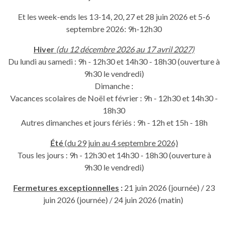
Et les week-ends les 13-14, 20, 27 et 28 juin 2026 et 5-6
septembre 2026: 9h-12h30
Hiver
(du 12 décembre 2026 au 17 avril 2027)
Du lundi au samedi : 9h - 12h30 et 14h30 - 18h30 (ouverture à
9h30 le vendredi)
Dimanche :
Vacances scolaires de Noël et février : 9h - 12h30 et 14h30 -
18h30
Autres dimanches et jours fériés : 9h - 12h et 15h - 18h
Été
(du 29 juin au 4 septembre 2026)
Tous les jours : 9h - 12h30 et 14h30 - 18h30 (ouverture à
9h30 le vendredi)
Fermetures exceptionnelles
:
21 juin 2026 (journée) /
23
juin 2026 (journée) / 24 juin 2026 (matin)