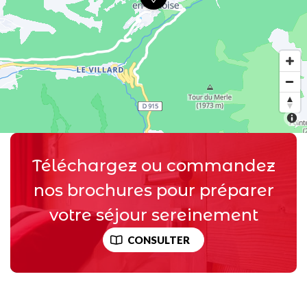
Téléchargez ou commandez
nos brochures pour préparer
votre séjour sereinement
CONSULTER