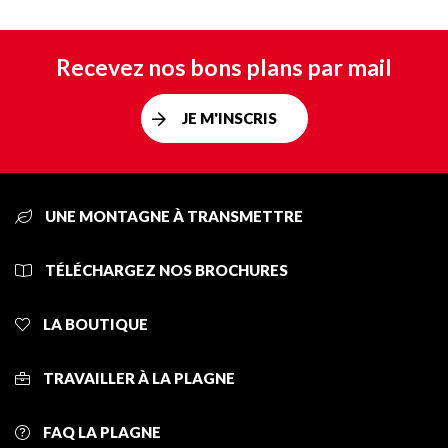
Recevez nos bons plans par mail
JE M'INSCRIS
UNE MONTAGNE À TRANSMETTRE
TÉLÉCHARGEZ NOS BROCHURES
LA BOUTIQUE
TRAVAILLER À LA PLAGNE
FAQ LA PLAGNE