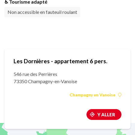
♿ Tourisme adapté
Non accessible en fauteuil roulant
Les Dornières - appartement 6 pers.
546 rue des Perrières
73350 Champagny-en-Vanoise
Champagny en Vanoise
Y ALLER