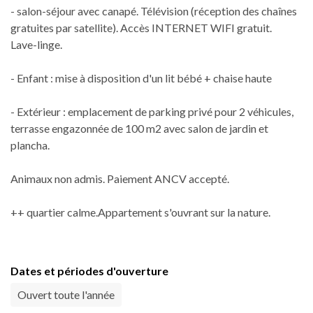
- salon-séjour avec canapé. Télévision (réception des chaînes
gratuites par satellite). Accès INTERNET WIFI gratuit.
Lave-linge.
- Enfant : mise à disposition d'un lit bébé + chaise haute
- Extérieur : emplacement de parking privé pour 2 véhicules,
terrasse engazonnée de 100 m2 avec salon de jardin et
plancha.
Animaux non admis. Paiement ANCV accepté.
++ quartier calme.Appartement s'ouvrant sur la nature.
Dates et périodes d'ouverture
Ouvert toute l'année