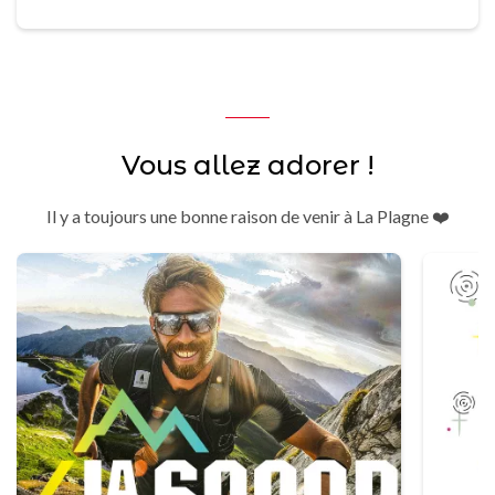
Vous allez adorer !
Il y a toujours une bonne raison de venir à La Plagne ❤️