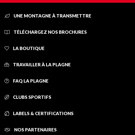
UNE MONTAGNE À TRANSMETTRE
TÉLÉCHARGEZ NOS BROCHURES
LA BOUTIQUE
TRAVAILLER À LA PLAGNE
FAQ LA PLAGNE
CLUBS SPORTIFS
LABELS & CERTIFICATIONS
NOS PARTENAIRES