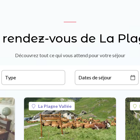
 rendez-vous de La Pl
Découvrez tout ce qui vous attend pour votre séjour
Type
Dates de séjour
La Plagne Vallée