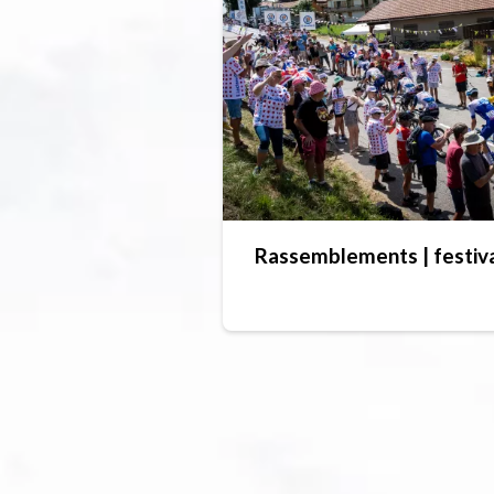
Rassemblements | festiv