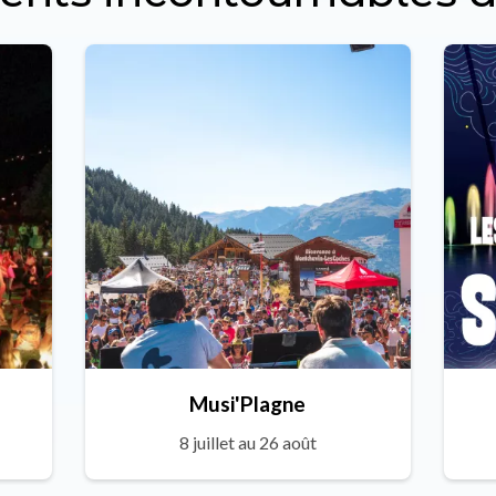
Musi'Plagne
8 juillet au 26 août