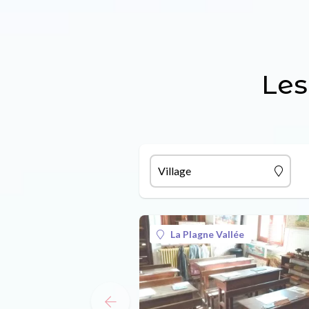
Les
Village
La Plagne Vallée