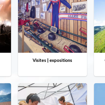
Visites | expositions