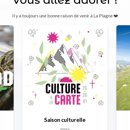
Il y a toujours une bonne raison de venir à La Plagne ❤️
Saison culturelle
2026