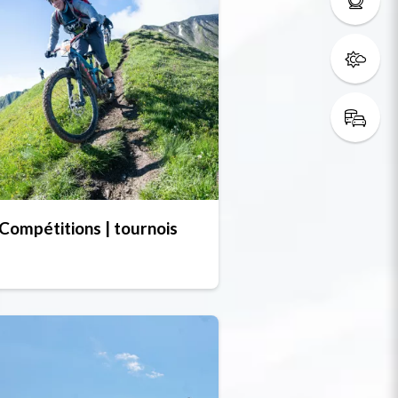
Compétitions | tournois