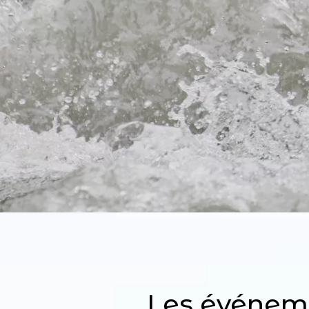
Les événeme