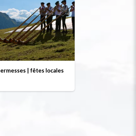
ermesses | fêtes locales