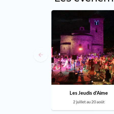
Les Jeudis d'Aime
2 juillet au 20 août