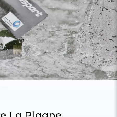
de La Plagne