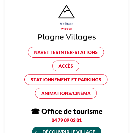
Altitude
2100m
Plagne Villages
NAVETTES INTER-STATIONS
ACCÈS
STATIONNEMENT ET PARKINGS
ANIMATIONS/CINÉMA
☎ Office de tourisme
04 79 09 02 01
DÉCOUVRIR LE VILLAGE