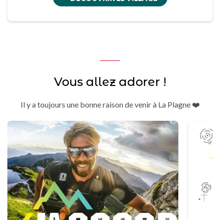
Vous allez adorer !
Il y a toujours une bonne raison de venir à La Plagne ❤️