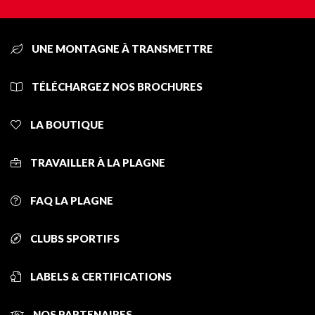
UNE MONTAGNE À TRANSMETTRE
TÉLÉCHARGEZ NOS BROCHURES
LA BOUTIQUE
TRAVAILLER À LA PLAGNE
FAQ LA PLAGNE
CLUBS SPORTIFS
LABELS & CERTIFICATIONS
NOS PARTENAIRES