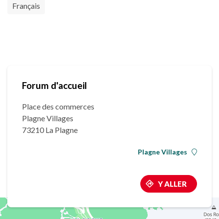
Français
Forum d'accueil
Place des commerces
Plagne Villages
73210 La Plagne
Plagne Villages
Y ALLER