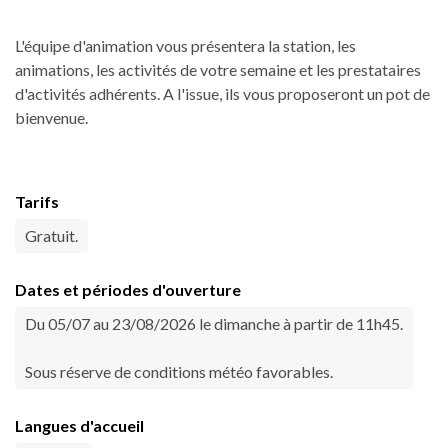
L'équipe d'animation vous présentera la station, les
animations, les activités de votre semaine et les prestataires
d'activités adhérents. A l'issue, ils vous proposeront un pot de
bienvenue.
Tarifs
Gratuit.
Dates et périodes d'ouverture
Du 05/07 au 23/08/2026 le dimanche à partir de 11h45.
Sous réserve de conditions météo favorables.
Langues d'accueil