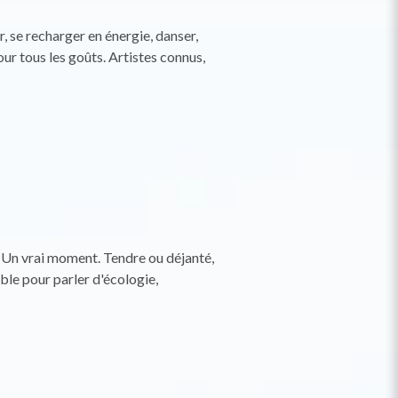
, se recharger en énergie, danser,
our tous les goûts.
Artistes connus,
. Un vrai moment. Tendre ou déjanté,
ble pour parler d'écologie,