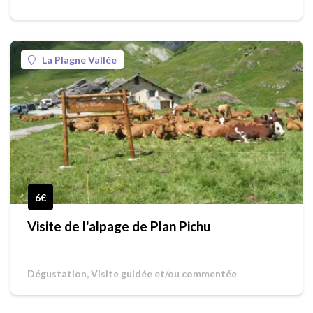
La Plagne Vallée
6€
Visite de l'alpage de Plan Pichu
Dégustation, Visite guidée et/ou commentée