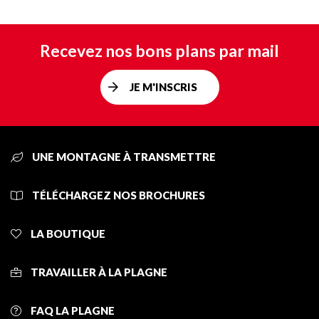
Recevez nos bons plans par mail
JE M'INSCRIS
UNE MONTAGNE À TRANSMETTRE
TÉLÉCHARGEZ NOS BROCHURES
LA BOUTIQUE
TRAVAILLER À LA PLAGNE
FAQ LA PLAGNE