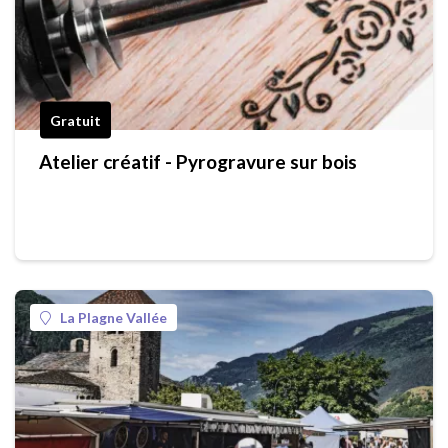
Gratuit
Atelier créatif - Pyrogravure sur bois
La Plagne Vallée