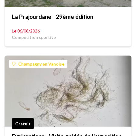
La Prajourdane - 29ème édition
Le 06/08/2026
Compétition sportive
Champagny en Vanoise
Gratuit