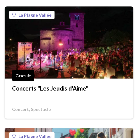
La Plagne Vallée
Gratuit
Concerts "Les Jeudis d'Aime"
Concert, Spectacle
La Plagne Vallée