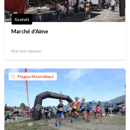
Gratuit
Marché d'Aime
Marché régulier
Plagne Montalbert