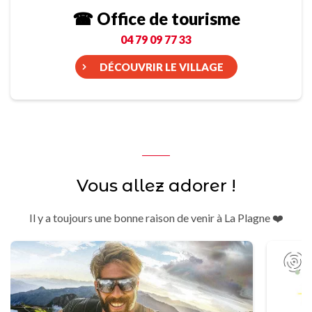
☎ Office de tourisme
04 79 09 77 33
DÉCOUVRIR LE VILLAGE
Vous allez adorer !
Il y a toujours une bonne raison de venir à La Plagne ❤️