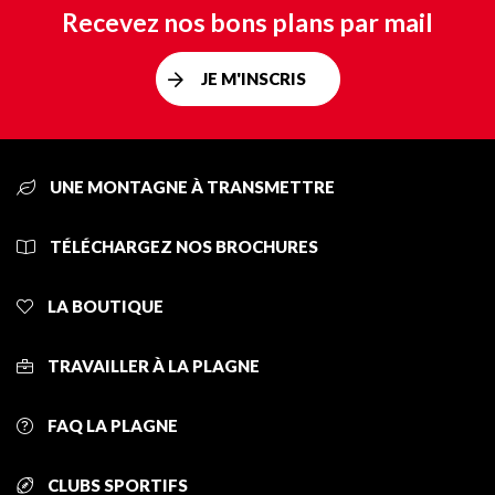
Recevez nos bons plans par mail
JE M'INSCRIS
UNE MONTAGNE À TRANSMETTRE
TÉLÉCHARGEZ NOS BROCHURES
LA BOUTIQUE
TRAVAILLER À LA PLAGNE
FAQ LA PLAGNE
CLUBS SPORTIFS