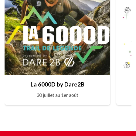
La 6000D by Dare2B
30 juillet au 1er août