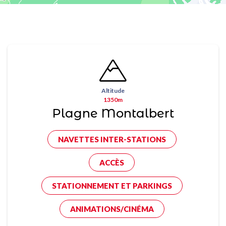
Altitude
1350m
Plagne Montalbert
NAVETTES INTER-STATIONS
ACCÈS
STATIONNEMENT ET PARKINGS
ANIMATIONS/CINÉMA