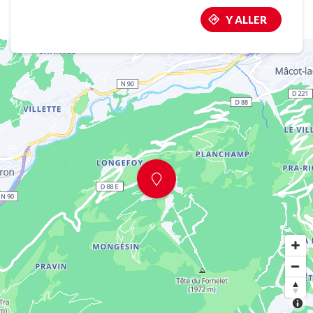
Y ALLER