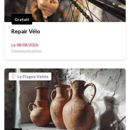
Gratuit
Repair Vélo
Le 08/08/2026
Démonstration
La Plagne Vallée