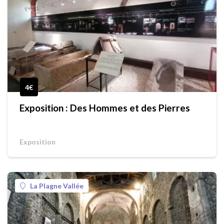
4€
Exposition : Des Hommes et des Pierres
Exposition
La Plagne Vallée