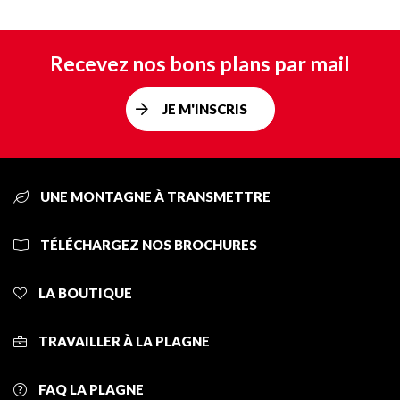
Recevez nos bons plans par mail
JE M'INSCRIS
UNE MONTAGNE À TRANSMETTRE
TÉLÉCHARGEZ NOS BROCHURES
LA BOUTIQUE
TRAVAILLER À LA PLAGNE
FAQ LA PLAGNE