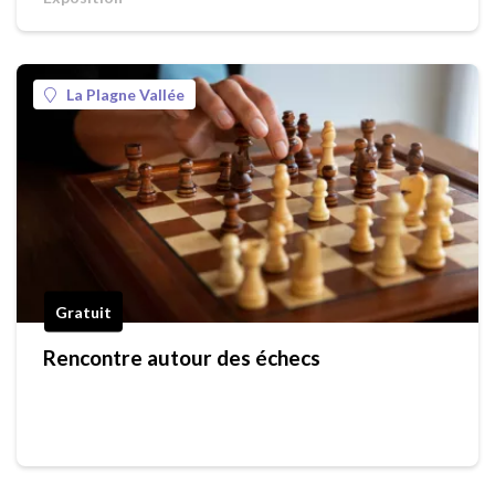
La Plagne Vallée
Gratuit
Rencontre autour des échecs