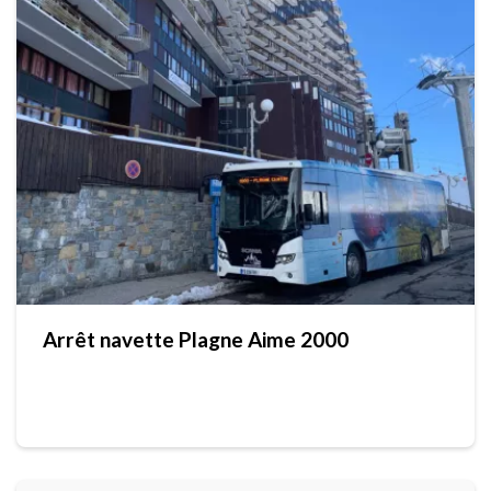
Arrêt navette Plagne Aime 2000