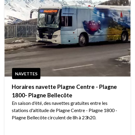
NAVETTES
Horaires navette Plagne Centre - Plagne
1800- Plagne Bellecôte
En saison d'été, des navettes gratuites entre les
stations d'altitude de Plagne Centre - Plagne 1800 -
Plagne Bellecôte circulent de 8h à 23h20.