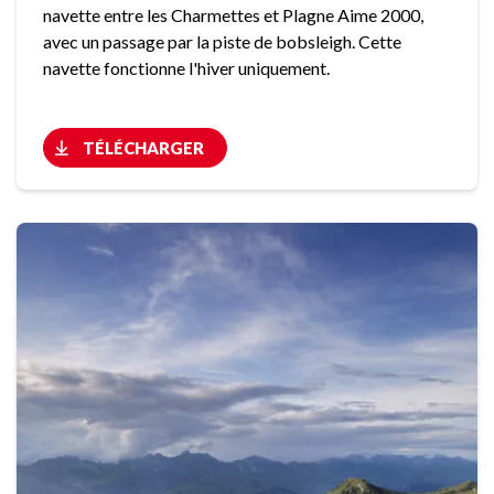
navette entre les Charmettes et Plagne Aime 2000,
avec un passage par la piste de bobsleigh. Cette
navette fonctionne l'hiver uniquement.
TÉLÉCHARGER