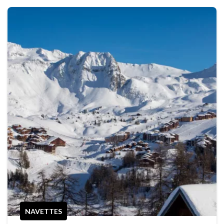
NAVETTES