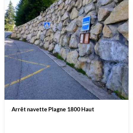
Arrêt navette Plagne 1800 Haut