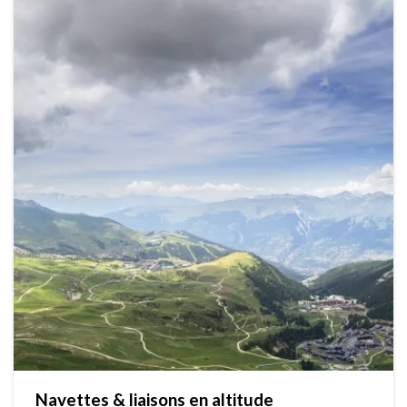
Navettes & liaisons en altitude