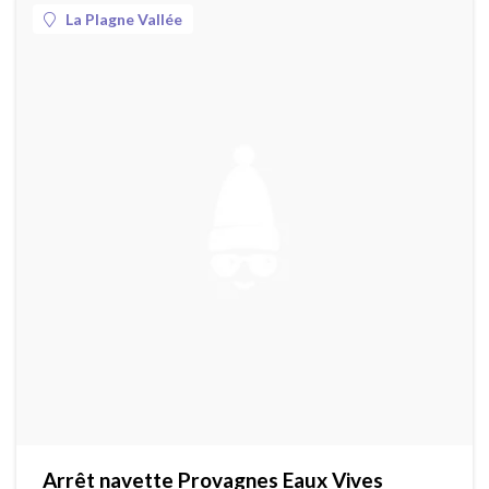
La Plagne Vallée
Arrêt navette Provagnes Eaux Vives