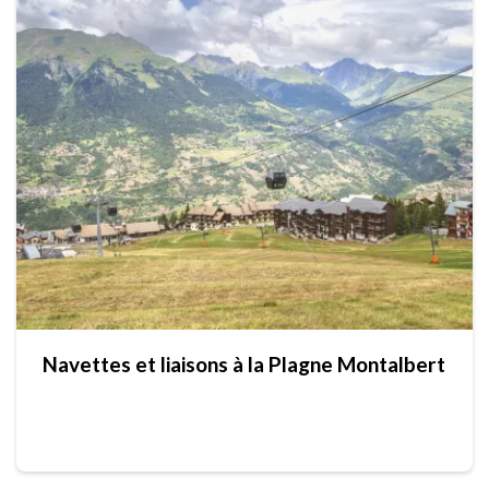
Navettes et liaisons à la Plagne Montalbert