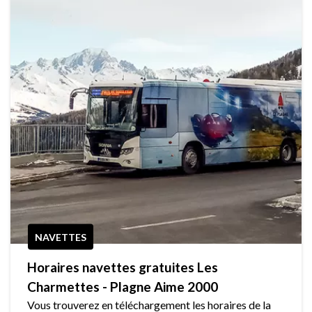
NAVETTES
Horaires navettes gratuites Les
Charmettes - Plagne Aime 2000
Vous trouverez en téléchargement les horaires de la