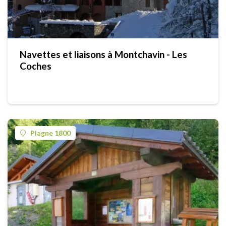
Navettes et liaisons à Montchavin - Les
Coches
Plagne 1800