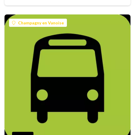
Champagny en Vanoise