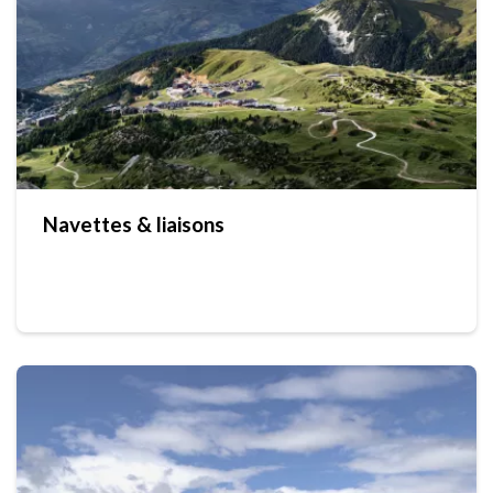
Navettes & liaisons