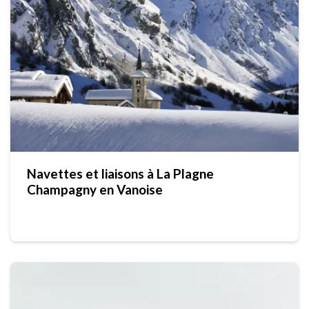
Navettes et liaisons à La Plagne
Champagny en Vanoise