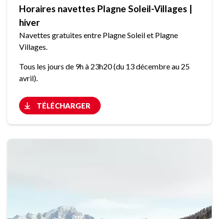
Horaires navettes Plagne Soleil-Villages |
hiver
Navettes gratuites entre Plagne Soleil et Plagne
Villages.
Tous les jours de 9h à 23h20 (du 13 décembre au 25
avril).
TÉLÉCHARGER