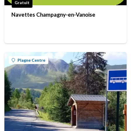
Gratuit
Navettes Champagny-en-Vanoise
Plagne Centre