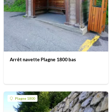
Arrêt navette Plagne 1800 bas
Plagne 1800