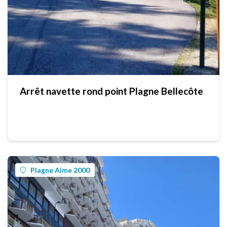
Arrêt navette rond point Plagne Bellecôte
Plagne Aime 2000