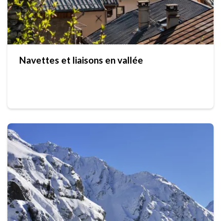
Navettes et liaisons en vallée