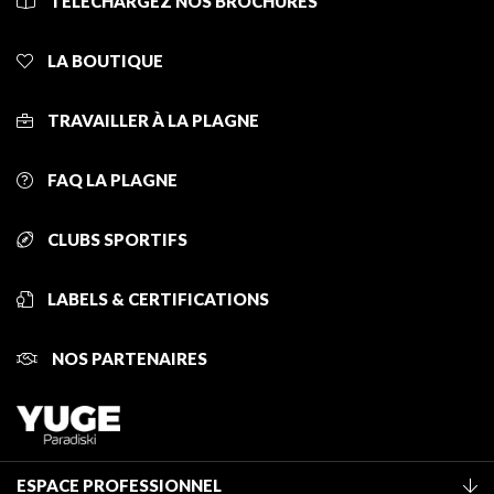
TÉLÉCHARGEZ NOS BROCHURES
LA BOUTIQUE
TRAVAILLER À LA PLAGNE
FAQ LA PLAGNE
CLUBS SPORTIFS
LABELS & CERTIFICATIONS
NOS PARTENAIRES
ESPACE PROFESSIONNEL