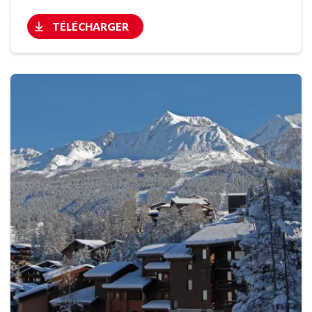
TÉLÉCHARGER