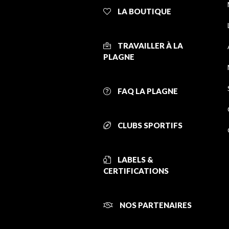
LA BOUTIQUE
TRAVAILLER À LA
PLAGNE
FAQ LA PLAGNE
CLUBS SPORTIFS
LABELS &
CERTIFICATIONS
NOS PARTENAIRES