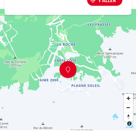
Y ALLER