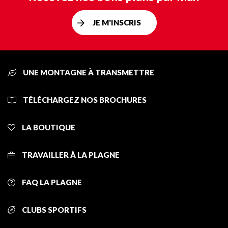
JE M'INSCRIS
UNE MONTAGNE À TRANSMETTRE
TÉLÉCHARGEZ NOS BROCHURES
LA BOUTIQUE
TRAVAILLER À LA PLAGNE
FAQ LA PLAGNE
CLUBS SPORTIFS