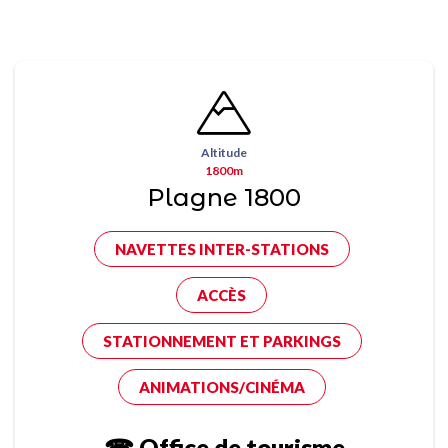
Altitude
1800m
Plagne 1800
NAVETTES INTER-STATIONS
ACCÈS
STATIONNEMENT ET PARKINGS
ANIMATIONS/CINÉMA
☎ Office de tourisme