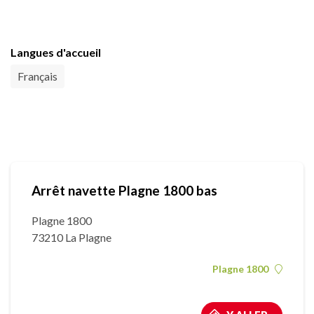
Langues d'accueil
Français
Arrêt navette Plagne 1800 bas
Plagne 1800
73210 La Plagne
Plagne 1800