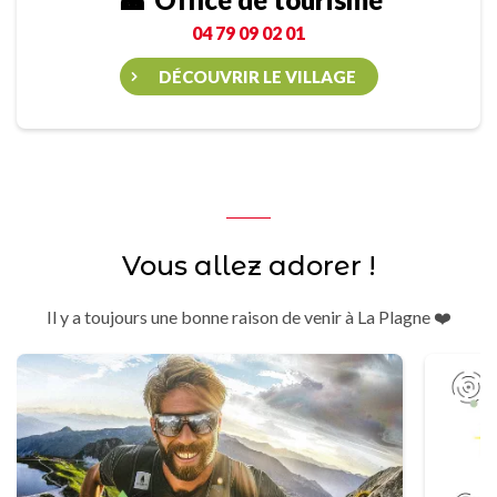
04 79 09 02 01
DÉCOUVRIR LE VILLAGE
Vous allez adorer !
Il y a toujours une bonne raison de venir à La Plagne ❤️