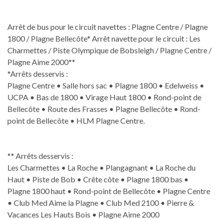
Arrêt de bus pour le circuit navettes : Plagne Centre / Plagne
1800 / Plagne Bellecôte* Arrêt navette pour le circuit : Les
Charmettes / Piste Olympique de Bobsleigh / Plagne Centre /
Plagne Aime 2000**
*Arrêts desservis :
Plagne Centre • Salle hors sac • Plagne 1800 • Edelweiss •
UCPA • Bas de 1800 • Virage Haut 1800 • Rond-point de
Bellecôte • Route des Frasses • Plagne Bellecôte • Rond-
point de Bellecôte • HLM Plagne Centre.
** Arrêts desservis :
Les Charmettes • La Roche • Plangagnant • La Roche du
Haut • Piste de Bob • Crête côte • Plagne 1800 bas •
Plagne 1800 haut • Rond-point de Bellecôte • Plagne Centre
• Club Med Aime la Plagne • Club Med 2100 • Pierre &
Vacances Les Hauts Bois • Plagne Aime 2000