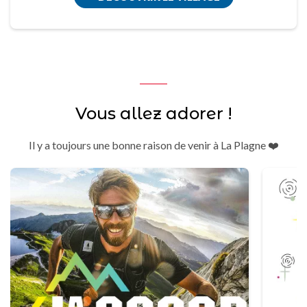
Vous allez adorer !
Il y a toujours une bonne raison de venir à La Plagne ❤️