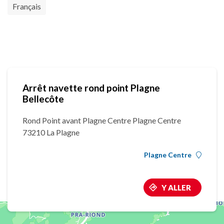
Français
Arrêt navette rond point Plagne
Bellecôte
Rond Point avant Plagne Centre Plagne Centre
73210 La Plagne
Plagne Centre
Y ALLER