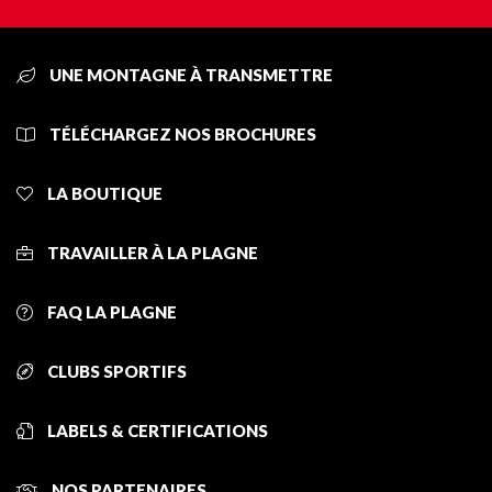
UNE MONTAGNE À TRANSMETTRE
TÉLÉCHARGEZ NOS BROCHURES
LA BOUTIQUE
TRAVAILLER À LA PLAGNE
FAQ LA PLAGNE
CLUBS SPORTIFS
LABELS & CERTIFICATIONS
NOS PARTENAIRES