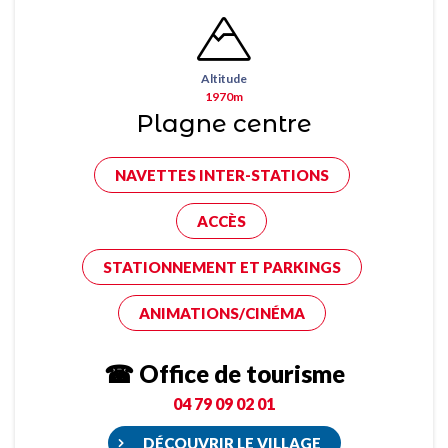
Altitude
1970m
Plagne centre
NAVETTES INTER-STATIONS
ACCÈS
STATIONNEMENT ET PARKINGS
ANIMATIONS/CINÉMA
☎ Office de tourisme
04 79 09 02 01
DÉCOUVRIR LE VILLAGE