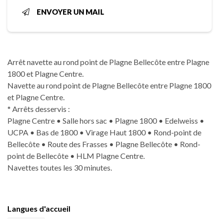
ENVOYER UN MAIL
Arrêt navette au rond point de Plagne Bellecôte entre Plagne
1800 et Plagne Centre.
Navette au rond point de Plagne Bellecôte entre Plagne 1800
et Plagne Centre.
* Arrêts desservis :
Plagne Centre • Salle hors sac • Plagne 1800 • Edelweiss •
UCPA • Bas de 1800 • Virage Haut 1800 • Rond-point de
Bellecôte • Route des Frasses • Plagne Bellecôte • Rond-
point de Bellecôte • HLM Plagne Centre.
Navettes toutes les 30 minutes.
Langues d'accueil