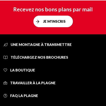
Recevez nos bons plans par mail
JE M'INSCRIS
UNE MONTAGNE À TRANSMETTRE
TÉLÉCHARGEZ NOS BROCHURES
LA BOUTIQUE
TRAVAILLER À LA PLAGNE
FAQ LA PLAGNE