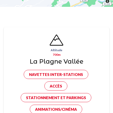
Altitude
700m
La Plagne Vallée
NAVETTES INTER-STATIONS
ACCÈS
STATIONNEMENT ET PARKINGS
ANIMATIONS/CINÉMA