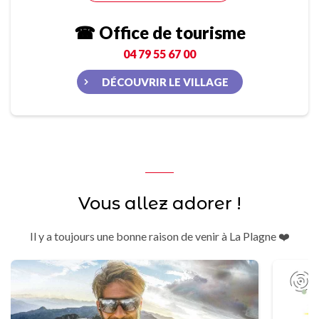
☎ Office de tourisme
04 79 55 67 00
DÉCOUVRIR LE VILLAGE
Vous allez adorer !
Il y a toujours une bonne raison de venir à La Plagne ❤️