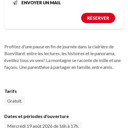
ENVOYER UN MAIL
RÉSERVER
Profitez d'une pause en fin de journée dans la clairière de
Bonvillard: entre les lectures, les histoires et le panorama,
éveillez tous vo sens! La montagne se raconte de mille et une
façons. Une parenthèse à partager en famille, entre amis.
Tarifs
Gratuit.
Dates et périodes d'ouverture
Mercredi 19 août 2026 de 16h à 17h.