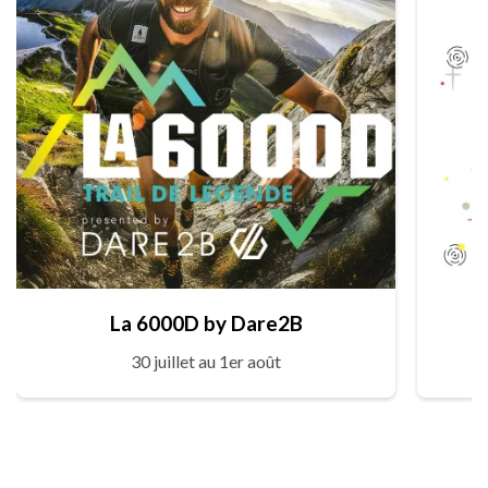
La 6000D by Dare2B
30 juillet au 1er août