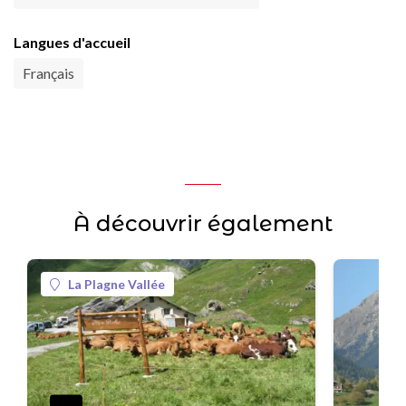
Langues d'accueil
Français
À découvrir également
La Plagne Vallée