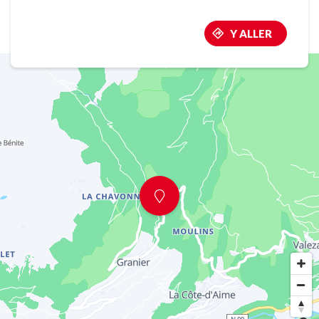
Y ALLER